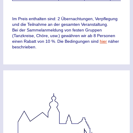
Im Preis enthalten sind: 2 Übernachtungen, Verpflegung
und die Teilnahme an der gesamten Veranstaltung.
Bei der Sammelanmeldung von festen Gruppen
(Tanzkreise, Chöre, usw.) gewähren wir ab 8 Personen
einen Rabatt von 10 %. Die Bedingungen sind
hier
näher
beschrieben.