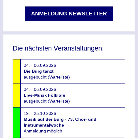
ANMELDUNG NEWSLETTER
Die nächsten Veranstaltungen:
04. - 06.09.2026
Die Burg tanzt
ausgebucht (Warteliste)
04. - 06.09.2026
Live-Musik Folklore
ausgebucht (Warteliste)
19. - 25.10.2026
Musik auf der Burg - 73. Chor- und
Instrumentalwoche
Anmeldung möglich