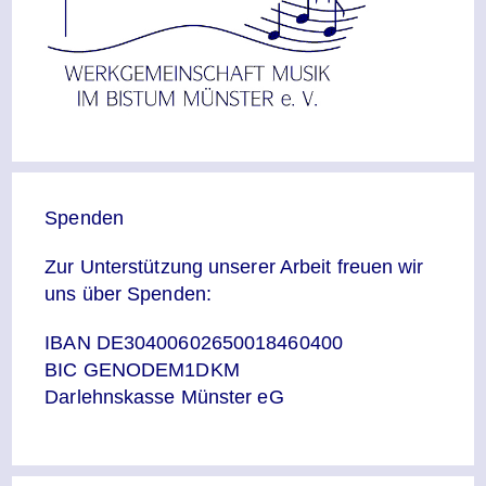
Spenden
Zur Unterstützung unserer Arbeit freuen wir
uns über Spenden:
IBAN DE30400602650018460400
BIC GENODEM1DKM
Darlehnskasse Münster eG