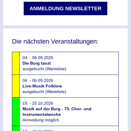
ANMELDUNG NEWSLETTER
Die nächsten Veranstaltungen:
04. - 06.09.2026
Die Burg tanzt
ausgebucht (Warteliste)
04. - 06.09.2026
Live-Musik Folklore
ausgebucht (Warteliste)
19. - 25.10.2026
Musik auf der Burg - 73. Chor- und
Instrumentalwoche
Anmeldung möglich