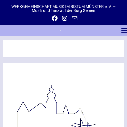
WERKGEMEINSCHAFT MUSIK IM BISTUM MÜNSTER e. V. —
Musik und Tanz auf der Burg Gemen