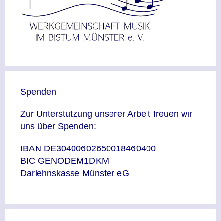
Spenden
Zur Unterstützung unserer Arbeit freuen wir
uns über Spenden:
IBAN DE30400602650018460400
BIC GENODEM1DKM
Darlehnskasse Münster eG