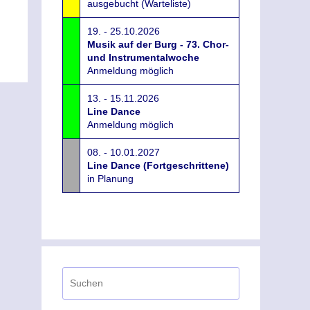
ausgebucht (Warteliste)
19. - 25.10.2026
Musik auf der Burg - 73. Chor-
und Instrumentalwoche
Anmeldung möglich
13. - 15.11.2026
Line Dance
Anmeldung möglich
08. - 10.01.2027
Line Dance (Fortgeschrittene)
in Planung