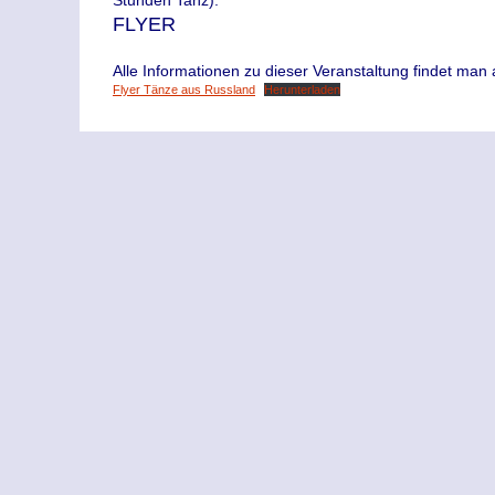
FLYER
Alle Informationen zu dieser Veranstaltung findet man 
Flyer Tänze aus Russland
Herunterladen