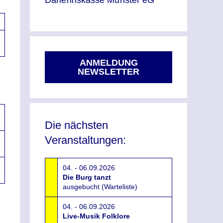
Darlehnskasse Münster eG
ANMELDUNG
NEWSLETTER
Die nächsten
Veranstaltungen:
04. - 06.09.2026
Die Burg tanzt
ausgebucht (Warteliste)
04. - 06.09.2026
Live-Musik Folklore