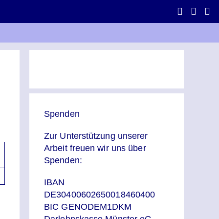
Spenden
Zur Unterstützung unserer
Arbeit freuen wir uns über
Spenden:
IBAN
DE30400602650018460400
BIC GENODEM1DKM