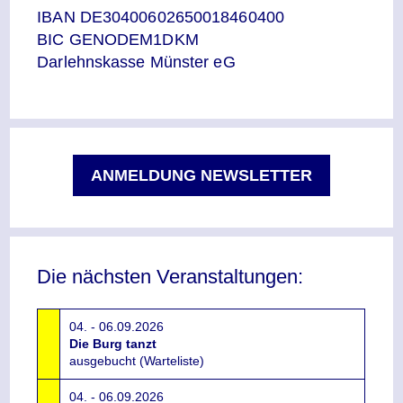
IBAN DE30400602650018460400
BIC GENODEM1DKM
Darlehnskasse Münster eG
ANMELDUNG NEWSLETTER
Die nächsten Veranstaltungen:
04. - 06.09.2026
Die Burg tanzt
ausgebucht (Warteliste)
04. - 06.09.2026