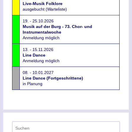
Live-Musik Folklore
ausgebucht (Warteliste)
19. - 25.10.2026
Musik auf der Burg - 73. Chor- und
Instrumentalwoche
Anmeldung möglich
13. - 15.11.2026
Line Dance
Anmeldung möglich
08. - 10.01.2027
Line Dance (Fortgeschrittene)
in Planung