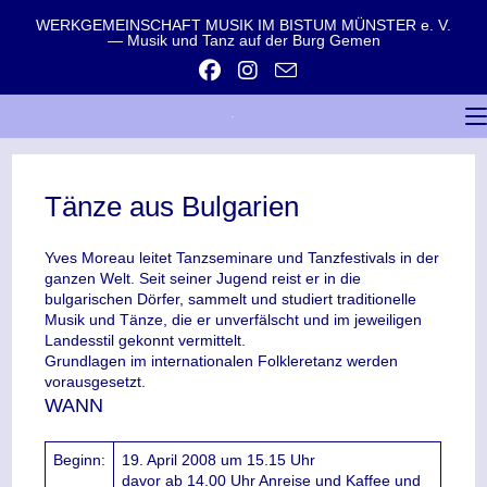
WERKGEMEINSCHAFT MUSIK IM BISTUM MÜNSTER e. V.
— Musik und Tanz auf der Burg Gemen
Tänze aus Bulgarien
Yves Moreau leitet Tanzseminare und Tanzfestivals in der
ganzen Welt. Seit seiner Jugend reist er in die
bulgarischen Dörfer, sammelt und studiert traditionelle
Musik und Tänze, die er unverfälscht und im jeweiligen
Landesstil gekonnt vermittelt.
Grundlagen im internationalen Folkleretanz werden
vorausgesetzt.
WANN
Beginn:
19. April 2008 um 15.15 Uhr
davor ab 14.00 Uhr Anreise und Kaffee und