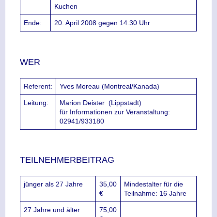
Kuchen
Ende:
20. April 2008 gegen 14.30 Uhr
WER
Referent:
Yves Moreau (Montreal/Kanada)
Leitung:
Marion Deister
(Lippstadt)
für Informationen zur Veranstaltung:
02941/933180
TEILNEHMERBEITRAG
jünger als 27 Jahre
35,00
Mindestalter für die
€
Teilnahme: 16 Jahre
27 Jahre und älter
75,00