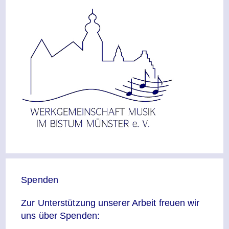
Spenden
Zur Unterstützung unserer Arbeit freuen wir
uns über Spenden: