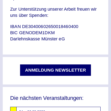
Zur Unterstützung unserer Arbeit freuen wir
uns über Spenden:
IBAN DE30400602650018460400
BIC GENODEM1DKM
Darlehnskasse Münster eG
ANMELDUNG NEWSLETTER
Die nächsten Veranstaltungen: