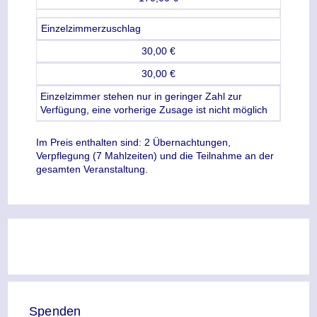
Einzelzimmerzuschlag
30,00 €
30,00 €
Einzelzimmer stehen nur in geringer Zahl zur
Verfügung, eine vorherige Zusage ist nicht möglich
Im Preis enthalten sind: 2 Übernachtungen,
Verpflegung (7 Mahlzeiten) und die Teilnahme an der
gesamten Veranstaltung.
Spenden