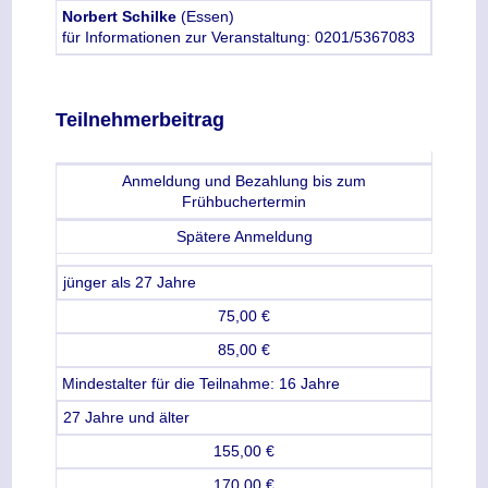
Norbert Schilke
(Essen)
für Informationen zur Veranstaltung: 0201/5367083
Teilnehmerbeitrag
Anmeldung und Bezahlung bis zum
Frühbuchertermin
Spätere Anmeldung
jünger als 27 Jahre
75,00 €
85,00 €
Mindestalter für die Teilnahme: 16 Jahre
27 Jahre und älter
155,00 €
170,00 €