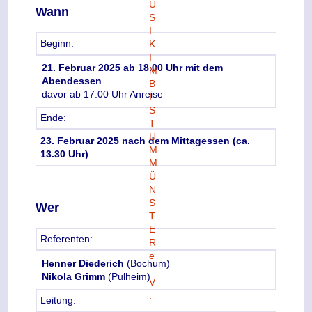
Wann
Beginn:
21. Februar 2025 ab 18.00 Uhr mit dem
Abendessen
davor ab 17.00 Uhr Anreise
Ende:
23. Februar 2025 nach dem Mittagessen (ca.
13.30 Uhr)
Wer
Referenten:
Henner Diederich
(Bochum)
Nikola Grimm
(Pulheim)
Leitung: