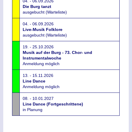
04. - 06.09.2026
Die Burg tanzt
ausgebucht (Warteliste)
04. - 06.09.2026
Live-Musik Folklore
ausgebucht (Warteliste)
19. - 25.10.2026
Musik auf der Burg - 73. Chor- und
Instrumentalwoche
Anmeldung möglich
13. - 15.11.2026
Line Dance
Anmeldung möglich
08. - 10.01.2027
Line Dance (Fortgeschrittene)
in Planung