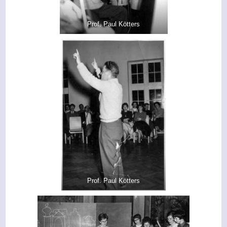
Prof. Paul Kötters
Prof. Paul Kötters