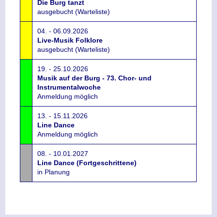
Die Burg tanzt
ausgebucht (Warteliste)
04. - 06.09.2026
Live-Musik Folklore
ausgebucht (Warteliste)
19. - 25.10.2026
Musik auf der Burg - 73. Chor- und
Instrumentalwoche
Anmeldung möglich
13. - 15.11.2026
Line Dance
Anmeldung möglich
08. - 10.01.2027
Line Dance (Fortgeschrittene)
in Planung