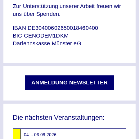
Zur Unterstützung unserer Arbeit freuen wir
uns über Spenden:
IBAN DE30400602650018460400
BIC GENODEM1DKM
Darlehnskasse Münster eG
ANMELDUNG NEWSLETTER
Die nächsten Veranstaltungen:
04. - 06.09.2026