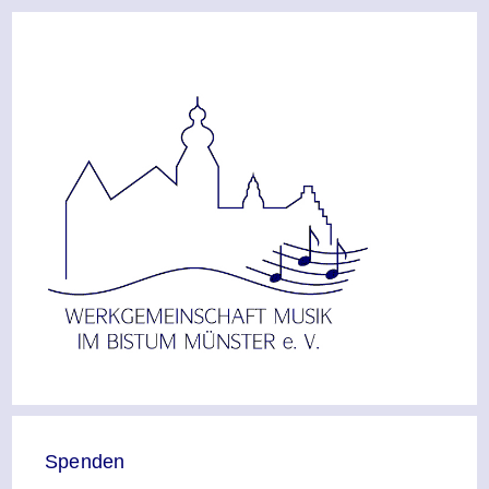
Spenden