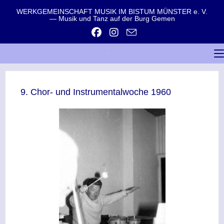
WERKGEMEINSCHAFT MUSIK IM BISTUM MÜNSTER e. V.
— Musik und Tanz auf der Burg Gemen
9. Chor- und Instrumentalwoche 1960