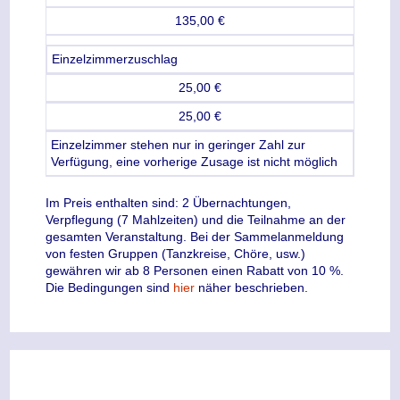
135,00 €
Einzelzimmerzuschlag
25,00 €
25,00 €
Einzelzimmer stehen nur in geringer Zahl zur
Verfügung, eine vorherige Zusage ist nicht möglich
Im Preis enthalten sind: 2 Übernachtungen,
Verpflegung (7 Mahlzeiten) und die Teilnahme an der
gesamten Veranstaltung.
Bei der Sammelanmeldung
von festen Gruppen (Tanzkreise, Chöre, usw.)
gewähren wir ab 8 Personen einen Rabatt von 10 %.
Die Bedingungen sind
hier
näher beschrieben.