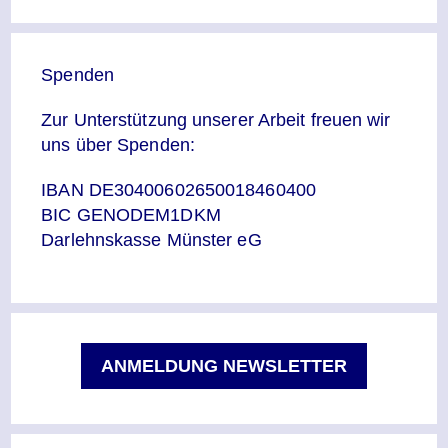
Spenden
Zur Unterstützung unserer Arbeit freuen wir
uns über Spenden:
IBAN DE30400602650018460400
BIC GENODEM1DKM
Darlehnskasse Münster eG
ANMELDUNG NEWSLETTER