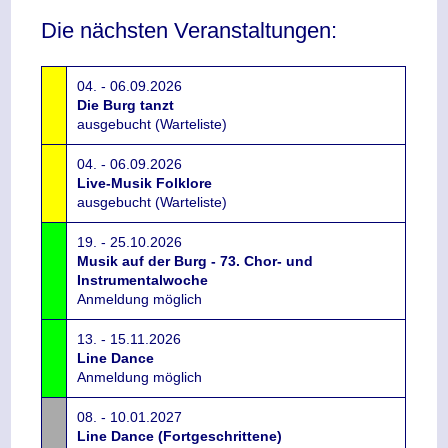
Die nächsten Veranstaltungen:
04. - 06.09.2026
Die Burg tanzt
ausgebucht (Warteliste)
04. - 06.09.2026
Live-Musik Folklore
ausgebucht (Warteliste)
19. - 25.10.2026
Musik auf der Burg - 73. Chor- und
Instrumentalwoche
Anmeldung möglich
13. - 15.11.2026
Line Dance
Anmeldung möglich
08. - 10.01.2027
Line Dance (Fortgeschrittene)