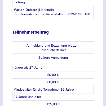
Leitung:
Marion Deister
(Lippstadt)
für Informationen zur Veranstaltung: 02941/933180
Teilnehmerbeitrag
Anmeldung und Bezahlung bis zum
Frühbuchertermin
Spätere Anmeldung
jünger als 27 Jahre
50,00 €
60,00 €
Mindestalter für die Teilnahme: 16 Jahre
27 Jahre und älter
125,00 €