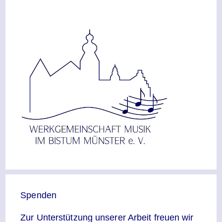
Spenden
Zur Unterstützung unserer Arbeit freuen wir