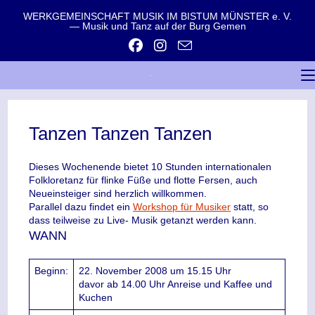
WERKGEMEINSCHAFT MUSIK IM BISTUM MÜNSTER e. V.
— Musik und Tanz auf der Burg Gemen
Tanzen Tanzen Tanzen
Dieses Wochenende bietet 10 Stunden internationalen
Folkloretanz für flinke Füße und flotte Fersen, auch
Neueinsteiger sind herzlich willkommen.
Parallel dazu findet ein
Workshop für Musiker
statt, so
dass teilweise zu Live- Musik getanzt werden kann.
WANN
Beginn:
22. November 2008 um 15.15 Uhr
davor ab 14.00 Uhr Anreise und Kaffee und
Kuchen