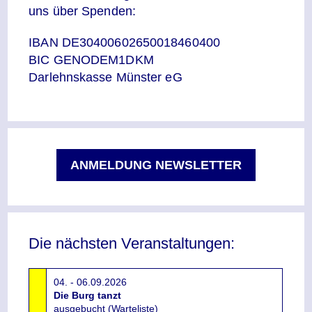
uns über Spenden:
IBAN DE30400602650018460400
BIC GENODEM1DKM
Darlehnskasse Münster eG
ANMELDUNG NEWSLETTER
Die nächsten Veranstaltungen:
04. - 06.09.2026
Die Burg tanzt
ausgebucht (Warteliste)