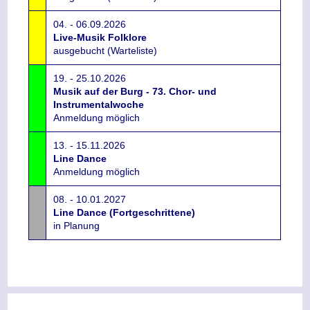
04. - 06.09.2026
Live-Musik Folklore
ausgebucht (Warteliste)
19. - 25.10.2026
Musik auf der Burg - 73. Chor- und
Instrumentalwoche
Anmeldung möglich
13. - 15.11.2026
Line Dance
Anmeldung möglich
08. - 10.01.2027
Line Dance (Fortgeschrittene)
in Planung