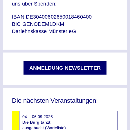
uns über Spenden:
IBAN DE30400602650018460400
BIC GENODEM1DKM
Darlehnskasse Münster eG
ANMELDUNG NEWSLETTER
Die nächsten Veranstaltungen:
04. - 06.09.2026
Die Burg tanzt
ausgebucht (Warteliste)