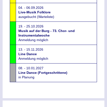
04. - 06.09.2026
Live-Musik Folklore
ausgebucht (Warteliste)
19. - 25.10.2026
Musik auf der Burg - 73. Chor- und
Instrumentalwoche
Anmeldung möglich
13. - 15.11.2026
Line Dance
Anmeldung möglich
08. - 10.01.2027
Line Dance (Fortgeschrittene)
in Planung