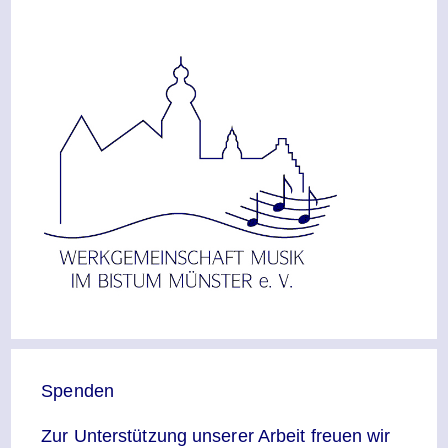
Spenden
Zur Unterstützung unserer Arbeit freuen wir