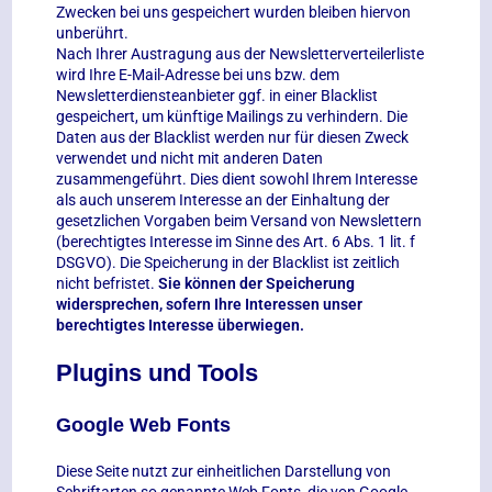
Zwecken bei uns gespeichert wurden bleiben hiervon
unberührt.
Nach Ihrer Austragung aus der Newsletterverteilerliste
wird Ihre E-Mail-Adresse bei uns bzw. dem
Newsletterdiensteanbieter ggf. in einer Blacklist
gespeichert, um künftige Mailings zu verhindern. Die
Daten aus der Blacklist werden nur für diesen Zweck
verwendet und nicht mit anderen Daten
zusammengeführt. Dies dient sowohl Ihrem Interesse
als auch unserem Interesse an der Einhaltung der
gesetzlichen Vorgaben beim Versand von Newslettern
(berechtigtes Interesse im Sinne des Art. 6 Abs. 1 lit. f
DSGVO). Die Speicherung in der Blacklist ist zeitlich
nicht befristet.
Sie können der Speicherung
widersprechen, sofern Ihre Interessen unser
berechtigtes Interesse überwiegen.
Plugins und Tools
Google Web Fonts
Diese Seite nutzt zur einheitlichen Darstellung von