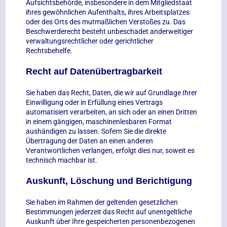
Aufsichtsbehörde, insbesondere in dem Mitgliedstaat
ihres gewöhnlichen Aufenthalts, ihres Arbeitsplatzes
oder des Orts des mutmaßlichen Verstoßes zu. Das
Beschwerderecht besteht unbeschadet anderweitiger
verwaltungsrechtlicher oder gerichtlicher
Rechtsbehelfe.
Recht auf Datenübertragbarkeit
Sie haben das Recht, Daten, die wir auf Grundlage Ihrer
Einwilligung oder in Erfüllung eines Vertrags
automatisiert verarbeiten, an sich oder an einen Dritten
in einem gängigen, maschinenlesbaren Format
aushändigen zu lassen. Sofern Sie die direkte
Übertragung der Daten an einen anderen
Verantwortlichen verlangen, erfolgt dies nur, soweit es
technisch machbar ist.
Auskunft, Löschung und Berichtigung
Sie haben im Rahmen der geltenden gesetzlichen
Bestimmungen jederzeit das Recht auf unentgeltliche
Auskunft über Ihre gespeicherten personenbezogenen