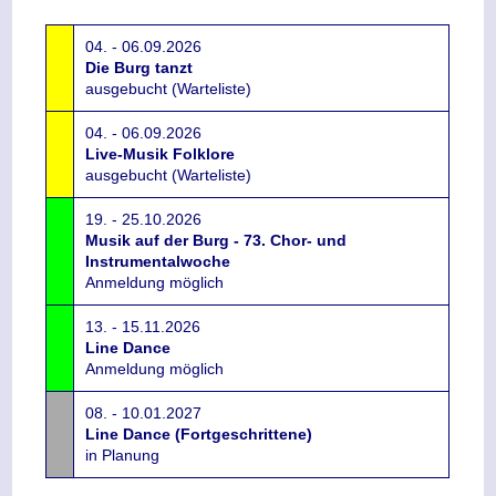
04. - 06.09.2026
Die Burg tanzt
ausgebucht (Warteliste)
04. - 06.09.2026
Live-Musik Folklore
ausgebucht (Warteliste)
19. - 25.10.2026
Musik auf der Burg - 73. Chor- und
Instrumentalwoche
Anmeldung möglich
13. - 15.11.2026
Line Dance
Anmeldung möglich
08. - 10.01.2027
Line Dance (Fortgeschrittene)
in Planung