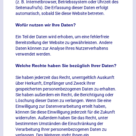
(z. B. Internetbrowser, Betriebssystem oder Uhrzeit des
Seitenaufrufs). Die Erfassung dieser Daten erfolgt
automatisch, sobald Sie diese Website betreten.
Wofür nutzen wir Ihre Daten?
Ein Teil der Daten wird erhoben, um eine fehlerfreie
Bereitstellung der Website zu gewährleisten. Andere
Daten können zur Analyse Ihres Nutzerverhaltens
verwendet werden.
Welche Rechte haben Sie bezüglich Ihrer Daten?
Sie haben jederzeit das Recht, unentgeltlich Auskunft
über Herkunft, Empfänger und Zweck Ihrer
gespeicherten personenbezogenen Daten zu erhalten.
Sie haben außerdem ein Recht, die Berichtigung oder
Löschung dieser Daten zu verlangen. Wenn Sie eine
Einwilligung zur Datenverarbeitung erteilt haben,
können Sie diese Einwilligung jederzeit für die Zukunft
widerrufen. Außerdem haben Sie das Recht, unter
bestimmten Umständen die Einschränkung der
Verarbeitung Ihrer personenbezogenen Daten zu
verlangen. Des Weiteren steht Ihnen ein