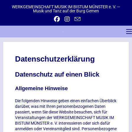
WERKGEMEINSCHAFT MUSIK IM BISTUM MÜNSTER e. V. —
Musik und Tanz auf der Burg Gemen
Datenschutzerklärung
Datenschutz auf einen Blick
Allgemeine Hinweise
Die folgenden Hinweise geben einen einfachen Überblick
darüber, was mit Ihren personenbezogenen Daten
passiert, wenn Sie diese Website besuchen, sich für
Veranstaltungen der WERKGEMEINSCHAFT MUSIK IM
BISTUM MÜNSTER e. V. interessieren oder sich dafür
anmelden oder Vereinsmitglied sind. Personenbezogene