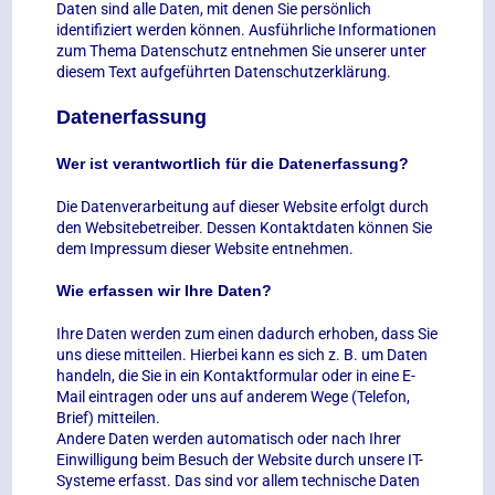
Daten sind alle Daten, mit denen Sie persönlich
identifiziert werden können. Ausführliche Informationen
zum Thema Datenschutz entnehmen Sie unserer unter
diesem Text aufgeführten Datenschutzerklärung.
Datenerfassung
Wer ist verantwortlich für die Datenerfassung?
Die Datenverarbeitung auf dieser Website erfolgt durch
den Websitebetreiber. Dessen Kontaktdaten können Sie
dem Impressum dieser Website entnehmen.
Wie erfassen wir Ihre Daten?
Ihre Daten werden zum einen dadurch erhoben, dass Sie
uns diese mitteilen. Hierbei kann es sich z. B. um Daten
handeln, die Sie in ein Kontaktformular oder in eine E-
Mail eintragen oder uns auf anderem Wege (Telefon,
Brief) mitteilen.
Andere Daten werden automatisch oder nach Ihrer
Einwilligung beim Besuch der Website durch unsere IT-
Systeme erfasst. Das sind vor allem technische Daten