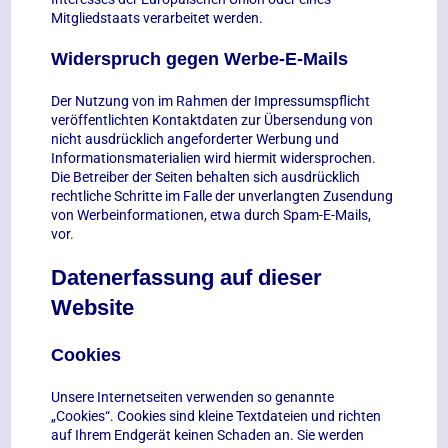
Mitgliedstaats verarbeitet werden.
Widerspruch gegen Werbe-E-Mails
Der Nutzung von im Rahmen der Impressumspflicht
veröffentlichten Kontaktdaten zur Übersendung von
nicht ausdrücklich angeforderter Werbung und
Informationsmaterialien wird hiermit widersprochen.
Die Betreiber der Seiten behalten sich ausdrücklich
rechtliche Schritte im Falle der unverlangten Zusendung
von Werbeinformationen, etwa durch Spam-E-Mails,
vor.
Datenerfassung auf dieser
Website
Cookies
Unsere Internetseiten verwenden so genannte
„Cookies“. Cookies sind kleine Textdateien und richten
auf Ihrem Endgerät keinen Schaden an. Sie werden