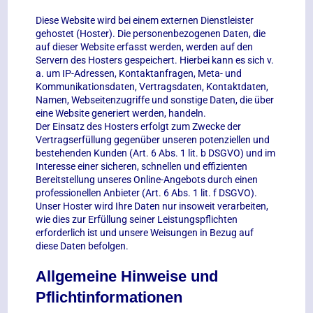
Diese Website wird bei einem externen Dienstleister
gehostet (Hoster). Die personenbezogenen Daten, die
auf dieser Website erfasst werden, werden auf den
Servern des Hosters gespeichert. Hierbei kann es sich v.
a. um IP-Adressen, Kontaktanfragen, Meta- und
Kommunikationsdaten, Vertragsdaten, Kontaktdaten,
Namen, Webseitenzugriffe und sonstige Daten, die über
eine Website generiert werden, handeln.
Der Einsatz des Hosters erfolgt zum Zwecke der
Vertragserfüllung gegenüber unseren potenziellen und
bestehenden Kunden (Art. 6 Abs. 1 lit. b DSGVO) und im
Interesse einer sicheren, schnellen und effizienten
Bereitstellung unseres Online-Angebots durch einen
professionellen Anbieter (Art. 6 Abs. 1 lit. f DSGVO).
Unser Hoster wird Ihre Daten nur insoweit verarbeiten,
wie dies zur Erfüllung seiner Leistungspflichten
erforderlich ist und unsere Weisungen in Bezug auf
diese Daten befolgen.
Allgemeine Hinweise und
Pflichtinformationen