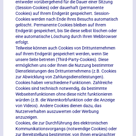
entweder vorübergehend für die Dauer einer Sitzung
(Session-Cookies) oder dauerhaft (permanente
Cookies) auf Ihrem Endgerät gespeichert. Session-
Cookies werden nach Ende Ihres Besuchs automatisch
gelöscht. Permanente Cookies bleiben auf Ihrem
Endgerät gespeichert, bis Sie diese selbst löschen oder
eine automatische Löschung durch Ihren Webbrowser
erfolgt.
Teilweise können auch Cookies von Drittunternehmen
auf Ihrem Endgerät gespeichert werden, wenn Sie
unsere Seite betreten (Third-Party-Cookies). Diese
ermöglichen uns oder Ihnen die Nutzung bestimmter
Dienstleistungen des Drittunternehmens (z.B. Cookies
zur Abwicklung von Zahlungsdienstleistungen).
Cookies haben verschiedene Funktionen. Zahlreiche
Cookies sind technisch notwendig, da bestimmte
Webseitenfunktionen ohne diese nicht funktionieren
würden (z.B. die Warenkorbfunktion oder die Anzeige
von Videos). Andere Cookies dienen dazu, das
Nutzerverhalten auszuwerten oder Werbung
anzuzeigen.
Cookies, die zur Durchführung des elektronischen
Kommunikationsvorgangs (notwendige Cookies) oder
zur Bereitstellung bestimmter, von Ihnen erwünschter