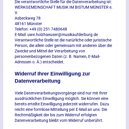
Die verantwortliche Stelle für die Datenverarbeitung ist:
WERKGEMEINSCHAFT MUSIK IM BISTUM MÜNSTER e.
V.
Asbeckweg 78
48161 Münster
Telefon: +49 (0) 251 7480648
E-Mail: uwe.holzhaeuser@musikaufderburg.de
Verantwortliche Stelle ist die natürliche oder juristische
Person, die allein oder gemeinsam mit anderen über die
Zwecke und Mittel der Verarbeitung von
personenbezogenen Daten (z. B. Namen, E-Mail-
Adressen o. Ä.) entscheidet.
Widerruf Ihrer Einwilligung zur
Datenverarbeitung
Viele Datenverarbeitungsvorgänge sind nur mit Ihrer
ausdrücklichen Einwilligung möglich. Sie können eine
bereits erteilte Einwilligung jederzeit widerrufen. Dazu
reicht eine formlose Mitteilung per E-Mail an uns. Die
Rechtmäßigkeit der bis zum Widerruf erfolgten
Datenverarbeitung bleibt vom Widerruf unberührt.