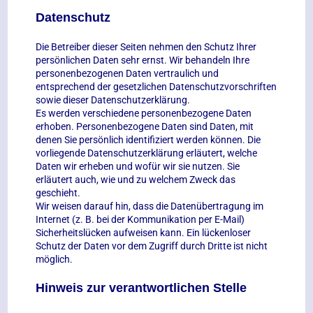
Datenschutz
Die Betreiber dieser Seiten nehmen den Schutz Ihrer
persönlichen Daten sehr ernst. Wir behandeln Ihre
personenbezogenen Daten vertraulich und
entsprechend der gesetzlichen Datenschutzvorschriften
sowie dieser Datenschutzerklärung.
Es werden verschiedene personenbezogene Daten
erhoben. Personenbezogene Daten sind Daten, mit
denen Sie persönlich identifiziert werden können. Die
vorliegende Datenschutzerklärung erläutert, welche
Daten wir erheben und wofür wir sie nutzen. Sie
erläutert auch, wie und zu welchem Zweck das
geschieht.
Wir weisen darauf hin, dass die Datenübertragung im
Internet (z. B. bei der Kommunikation per E-Mail)
Sicherheitslücken aufweisen kann. Ein lückenloser
Schutz der Daten vor dem Zugriff durch Dritte ist nicht
möglich.
Hinweis zur verantwortlichen Stelle