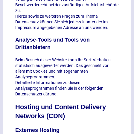
Beschwerderecht bei der zuständigen Aufsichtsbehörde
zu.
Hierzu sowie zu weiteren Fragen zum Thema
Datenschutz können Sie sich jederzeit unter der im
Impressum angegebenen Adresse an uns wenden.
Analyse-Tools und Tools von
Drittanbietern
Beim Besuch dieser Website kann Ihr Surf-Verhalten
statistisch ausgewertet werden. Das geschieht vor
allem mit Cookies und mit sogenannten
Analyseprogrammen.
Detaillierte Informationen zu diesen
Analyseprogrammen finden Sie in der folgenden
Datenschutzerklärung.
Hosting und Content Delivery
Networks (CDN)
Externes Hosting