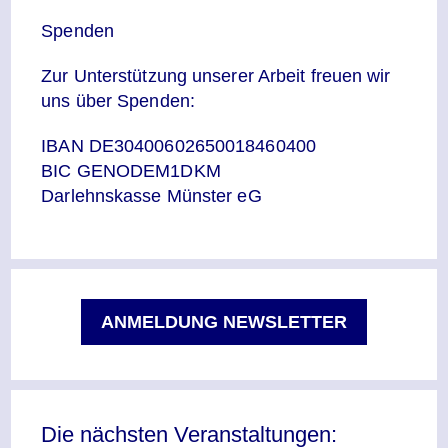
Spenden
Zur Unterstützung unserer Arbeit freuen wir
uns über Spenden:
IBAN DE30400602650018460400
BIC GENODEM1DKM
Darlehnskasse Münster eG
ANMELDUNG NEWSLETTER
Die nächsten Veranstaltungen: