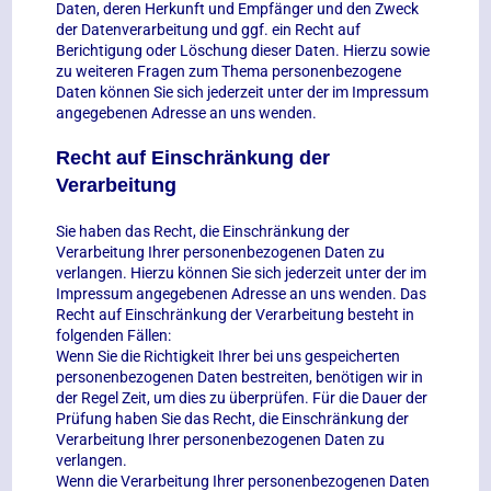
Daten, deren Herkunft und Empfänger und den Zweck
der Datenverarbeitung und ggf. ein Recht auf
Berichtigung oder Löschung dieser Daten. Hierzu sowie
zu weiteren Fragen zum Thema personenbezogene
Daten können Sie sich jederzeit unter der im Impressum
angegebenen Adresse an uns wenden.
Recht auf Einschränkung der
Verarbeitung
Sie haben das Recht, die Einschränkung der
Verarbeitung Ihrer personenbezogenen Daten zu
verlangen. Hierzu können Sie sich jederzeit unter der im
Impressum angegebenen Adresse an uns wenden. Das
Recht auf Einschränkung der Verarbeitung besteht in
folgenden Fällen:
Wenn Sie die Richtigkeit Ihrer bei uns gespeicherten
personenbezogenen Daten bestreiten, benötigen wir in
der Regel Zeit, um dies zu überprüfen. Für die Dauer der
Prüfung haben Sie das Recht, die Einschränkung der
Verarbeitung Ihrer personenbezogenen Daten zu
verlangen.
Wenn die Verarbeitung Ihrer personenbezogenen Daten