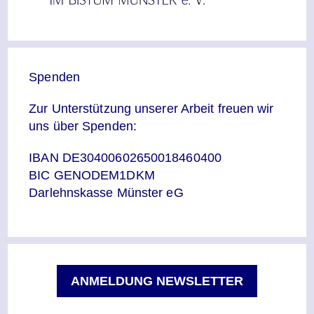
Spenden
Zur Unterstützung unserer Arbeit freuen wir
uns über Spenden:
IBAN DE30400602650018460400
BIC GENODEM1DKM
Darlehnskasse Münster eG
ANMELDUNG NEWSLETTER