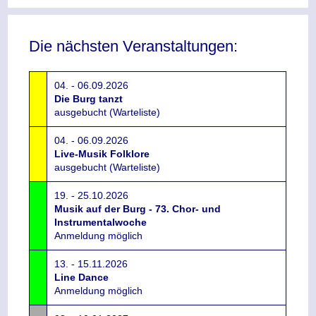
Die nächsten Veranstaltungen:
04. - 06.09.2026
Die Burg tanzt
ausgebucht (Warteliste)
04. - 06.09.2026
Live-Musik Folklore
ausgebucht (Warteliste)
19. - 25.10.2026
Musik auf der Burg - 73. Chor- und
Instrumentalwoche
Anmeldung möglich
13. - 15.11.2026
Line Dance
Anmeldung möglich