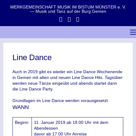
WERKGEMEINSCHAFT MUSIK IM BISTUM MÜNSTER e. V.
— Musik und Tanz auf der Burg Gemen
Line Dance
Auch in 2019 gibt es wieder ein Line Dance Wochenende
in Gemen mit alten und neuen Line Dance Hits. Tagsüber
werden neue Tänze eingeübt und abends startet dann
die Line Dance Party.
Grundlagen im Line Dance werden vorausgesetzt.
WANN
Beginn:
11. Januar 2019 ab 18.00 Uhr mit dem
Abendessen
davor ab 17.00 Uhr Anreise