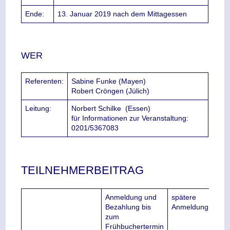
Ende:
13. Januar 2019 nach dem Mittagessen
WER
Referenten:
Sabine Funke (Mayen)
Robert Cröngen (Jülich)
Leitung:
Norbert Schilke
(Essen)
für Informationen zur Veranstaltung:
0201/5367083
TEILNEHMERBEITRAG
Anmeldung und
spätere
Bezahlung bis
Anmeldung
zum
Frühbuchertermin