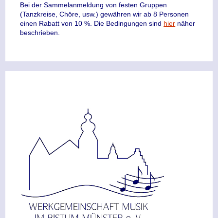
Bei der Sammelanmeldung von festen Gruppen
(Tanzkreise, Chöre, usw.) gewähren wir ab 8 Personen
einen Rabatt von 10 %. Die Bedingungen sind
hier
näher
beschrieben.