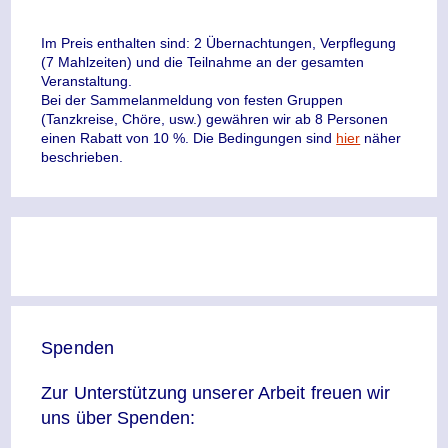
Im Preis enthalten sind: 2 Übernachtungen, Verpflegung
(7 Mahlzeiten) und die Teilnahme an der gesamten
Veranstaltung.
Bei der Sammelanmeldung von festen Gruppen
(Tanzkreise, Chöre, usw.) gewähren wir ab 8 Personen
einen Rabatt von 10 %. Die Bedingungen sind
hier
näher
beschrieben.
Spenden
Zur Unterstützung unserer Arbeit freuen wir
uns über Spenden: