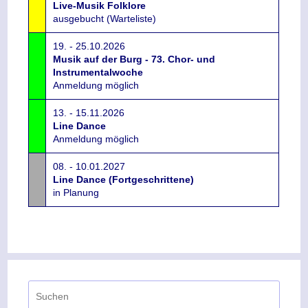
Live-Musik Folklore
ausgebucht (Warteliste)
19. - 25.10.2026
Musik auf der Burg - 73. Chor- und
Instrumentalwoche
Anmeldung möglich
13. - 15.11.2026
Line Dance
Anmeldung möglich
08. - 10.01.2027
Line Dance (Fortgeschrittene)
in Planung