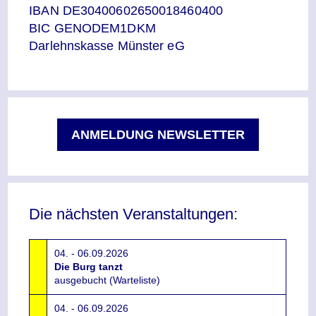
IBAN DE30400602650018460400
BIC GENODEM1DKM
Darlehnskasse Münster eG
ANMELDUNG NEWSLETTER
Die nächsten Veranstaltungen:
04. - 06.09.2026
Die Burg tanzt
ausgebucht (Warteliste)
04. - 06.09.2026