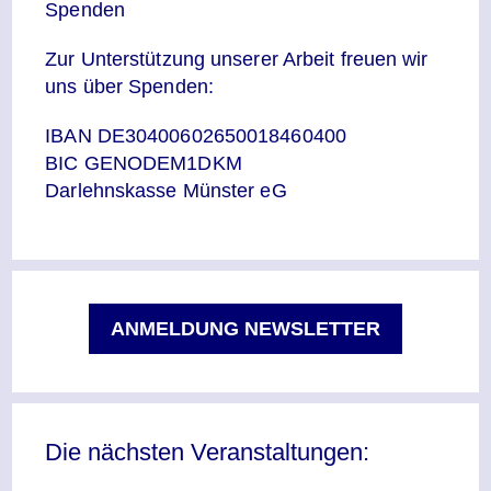
Spenden
Zur Unterstützung unserer Arbeit freuen wir
uns über Spenden:
IBAN DE30400602650018460400
BIC GENODEM1DKM
Darlehnskasse Münster eG
ANMELDUNG NEWSLETTER
Die nächsten Veranstaltungen: