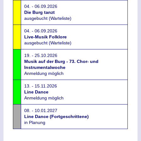
04. - 06.09.2026
Die Burg tanzt
ausgebucht (Warteliste)
04. - 06.09.2026
Live-Musik Folklore
ausgebucht (Warteliste)
19. - 25.10.2026
Musik auf der Burg - 73. Chor- und
Instrumentalwoche
Anmeldung möglich
13. - 15.11.2026
Line Dance
Anmeldung möglich
08. - 10.01.2027
Line Dance (Fortgeschrittene)
in Planung