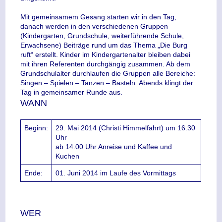
Mit gemeinsamem Gesang starten wir in den Tag,
danach werden in den verschiedenen Gruppen
(Kindergarten, Grundschule, weiterführende Schule,
Erwachsene) Beiträge rund um das Thema „Die Burg
ruft“ erstellt. Kinder im Kindergartenalter bleiben dabei
mit ihren Referenten durchgängig zusammen. Ab dem
Grundschulalter durchlaufen die Gruppen alle Bereiche:
Singen – Spielen – Tanzen – Basteln. Abends klingt der
Tag in gemeinsamer Runde aus.
WANN
Beginn:
29. Mai 2014 (Christi Himmelfahrt) um 16.30
Uhr
ab 14.00 Uhr Anreise und Kaffee und
Kuchen
Ende:
01. Juni 2014 im Laufe des Vormittags
WER