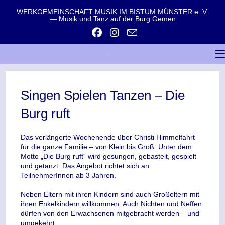
WERKGEMEINSCHAFT MUSIK IM BISTUM MÜNSTER e. V.
— Musik und Tanz auf der Burg Gemen
Singen Spielen Tanzen – Die
Burg ruft
Das verlängerte Wochenende über Christi Himmelfahrt
für die ganze Familie – von Klein bis Groß. Unter dem
Motto „Die Burg ruft“ wird gesungen, gebastelt, gespielt
und getanzt. Das Angebot richtet sich an
TeilnehmerInnen ab 3 Jahren.
Neben Eltern mit ihren Kindern sind auch Großeltern mit
ihren Enkelkindern willkommen. Auch Nichten und Neffen
dürfen von den Erwachsenen mitgebracht werden – und
umgekehrt.