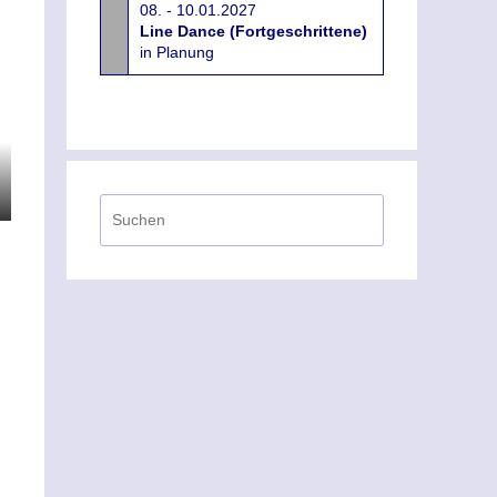
08. - 10.01.2027
Line Dance (Fortgeschrittene)
in Planung