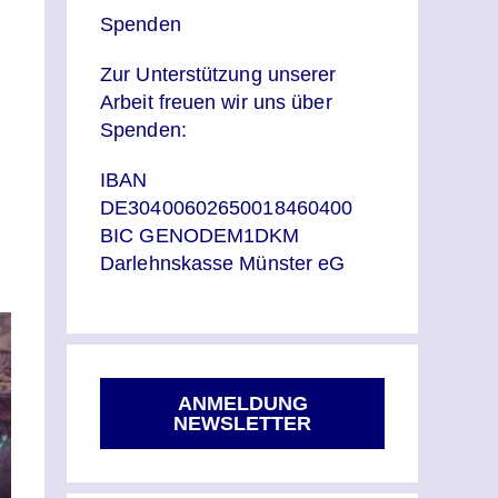
Spenden
Zur Unterstützung unserer
Arbeit freuen wir uns über
Spenden:
IBAN
DE30400602650018460400
BIC GENODEM1DKM
Darlehnskasse Münster eG
ANMELDUNG
NEWSLETTER