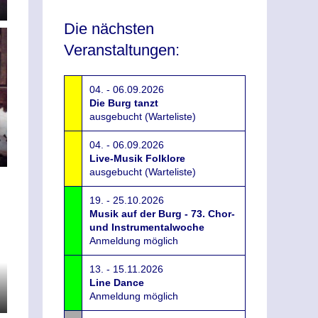
Die nächsten
Veranstaltungen:
04. - 06.09.2026
Die Burg tanzt
ausgebucht (Warteliste)
04. - 06.09.2026
Live-Musik Folklore
ausgebucht (Warteliste)
19. - 25.10.2026
Musik auf der Burg - 73. Chor-
und Instrumentalwoche
Anmeldung möglich
13. - 15.11.2026
Line Dance
Anmeldung möglich