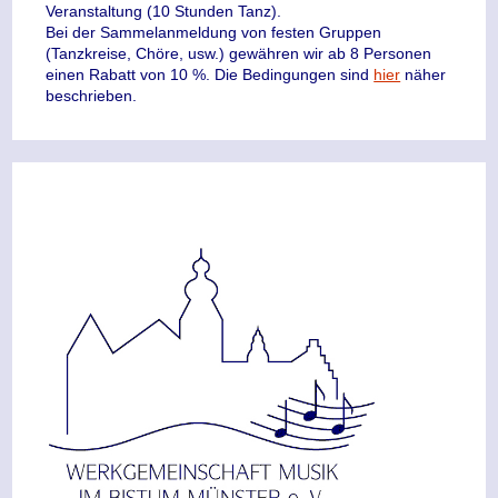
Veranstaltung (10 Stunden Tanz).
Bei der Sammelanmeldung von festen Gruppen
(Tanzkreise, Chöre, usw.) gewähren wir ab 8 Personen
einen Rabatt von 10 %. Die Bedingungen sind
hier
näher
beschrieben.