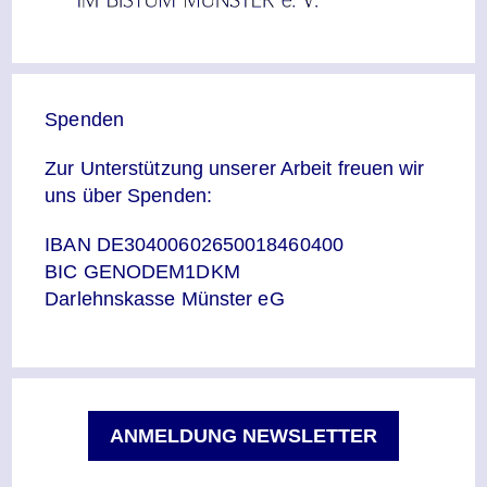
Spenden
Zur Unterstützung unserer Arbeit freuen wir
uns über Spenden:
IBAN DE30400602650018460400
BIC GENODEM1DKM
Darlehnskasse Münster eG
ANMELDUNG NEWSLETTER