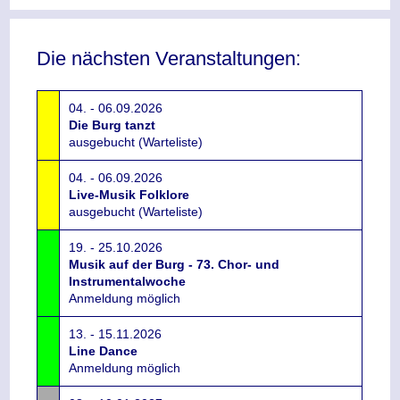
Die nächsten Veranstaltungen:
04. - 06.09.2026
Die Burg tanzt
ausgebucht (Warteliste)
04. - 06.09.2026
Live-Musik Folklore
ausgebucht (Warteliste)
19. - 25.10.2026
Musik auf der Burg - 73. Chor- und
Instrumentalwoche
Anmeldung möglich
13. - 15.11.2026
Line Dance
Anmeldung möglich