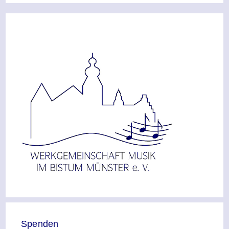
Spenden