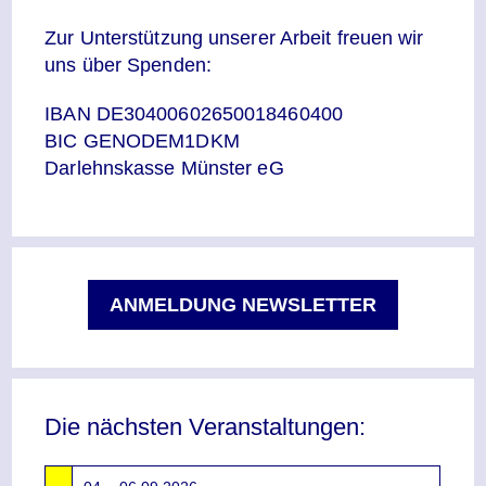
Zur Unterstützung unserer Arbeit freuen wir
uns über Spenden:
IBAN DE30400602650018460400
BIC GENODEM1DKM
Darlehnskasse Münster eG
ANMELDUNG NEWSLETTER
Die nächsten Veranstaltungen: