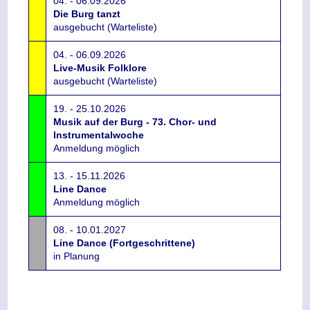
04. - 06.09.2026
Die Burg tanzt
ausgebucht (Warteliste)
04. - 06.09.2026
Live-Musik Folklore
ausgebucht (Warteliste)
19. - 25.10.2026
Musik auf der Burg - 73. Chor- und
Instrumentalwoche
Anmeldung möglich
13. - 15.11.2026
Line Dance
Anmeldung möglich
08. - 10.01.2027
Line Dance (Fortgeschrittene)
in Planung