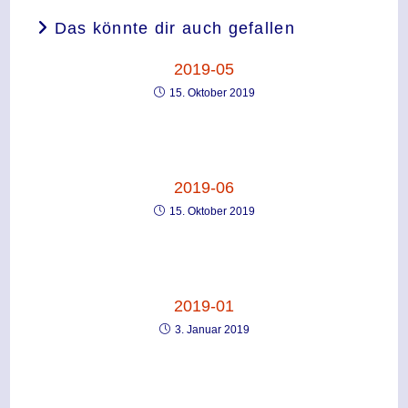
Das könnte dir auch gefallen
2019-05
15. Oktober 2019
2019-06
15. Oktober 2019
2019-01
3. Januar 2019