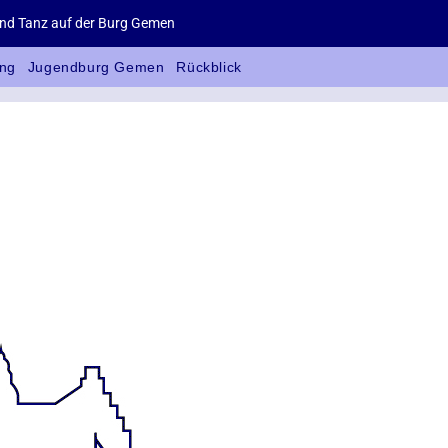
d Tanz auf der Burg Gemen
ng
Jugendburg Gemen
Rückblick