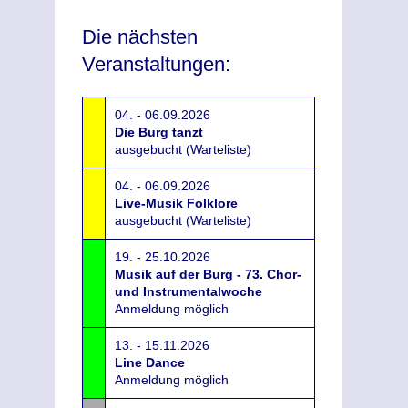
Die nächsten
Veranstaltungen:
04. - 06.09.2026
Die Burg tanzt
ausgebucht (Warteliste)
04. - 06.09.2026
Live-Musik Folklore
ausgebucht (Warteliste)
19. - 25.10.2026
Musik auf der Burg - 73. Chor-
und Instrumentalwoche
Anmeldung möglich
13. - 15.11.2026
Line Dance
Anmeldung möglich