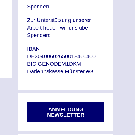
Spenden
Zur Unterstützung unserer
Arbeit freuen wir uns über
Spenden:
IBAN
DE30400602650018460400
BIC GENODEM1DKM
Darlehnskasse Münster eG
ANMELDUNG
NEWSLETTER