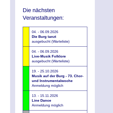
Die nächsten
Veranstaltungen:
04. - 06.09.2026
Die Burg tanzt
ausgebucht (Warteliste)
04. - 06.09.2026
Live-Musik Folklore
ausgebucht (Warteliste)
19. - 25.10.2026
Musik auf der Burg - 73. Chor-
und Instrumentalwoche
Anmeldung möglich
13. - 15.11.2026
Line Dance
Anmeldung möglich