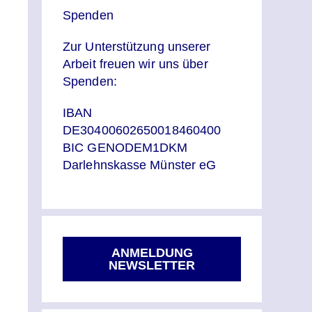
Spenden
Zur Unterstützung unserer
Arbeit freuen wir uns über
Spenden:
IBAN
DE30400602650018460400
BIC GENODEM1DKM
Darlehnskasse Münster eG
ANMELDUNG
NEWSLETTER