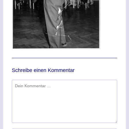
Schreibe einen Kommentar