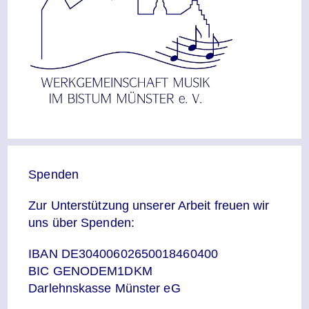
Spenden
Zur Unterstützung unserer Arbeit freuen wir
uns über Spenden:
IBAN DE30400602650018460400
BIC GENODEM1DKM
Darlehnskasse Münster eG