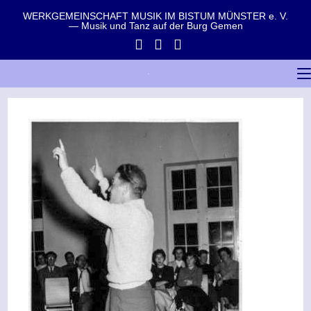
WERKGEMEINSCHAFT MUSIK IM BISTUM MÜNSTER e. V.
— Musik und Tanz auf der Burg Gemen