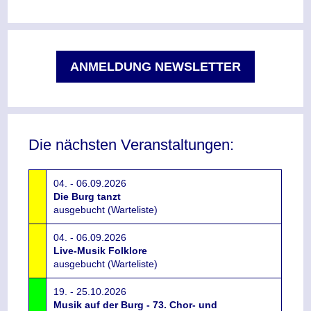
ANMELDUNG NEWSLETTER
Die nächsten Veranstaltungen:
04. - 06.09.2026
Die Burg tanzt
ausgebucht (Warteliste)
04. - 06.09.2026
Live-Musik Folklore
ausgebucht (Warteliste)
19. - 25.10.2026
Musik auf der Burg - 73. Chor- und