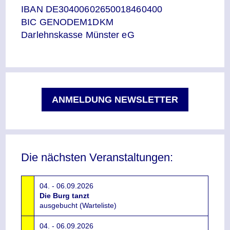
IBAN DE30400602650018460400
BIC GENODEM1DKM
Darlehnskasse Münster eG
ANMELDUNG NEWSLETTER
Die nächsten Veranstaltungen:
04. - 06.09.2026
Die Burg tanzt
ausgebucht (Warteliste)
04. - 06.09.2026