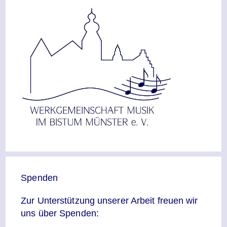
Spenden
Zur Unterstützung unserer Arbeit freuen wir
uns über Spenden: