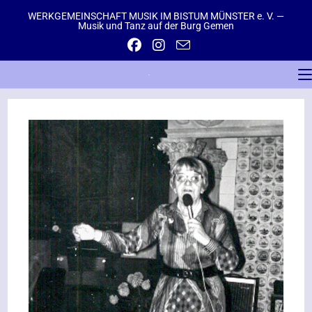
WERKGEMEINSCHAFT MUSIK IM BISTUM MÜNSTER e. V. —
Musik und Tanz auf der Burg Gemen