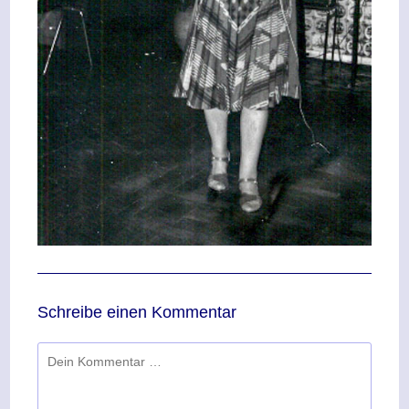
Schreibe einen Kommentar