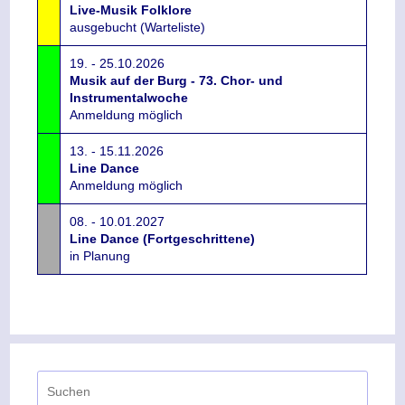
Live-Musik Folklore
ausgebucht (Warteliste)
19. - 25.10.2026
Musik auf der Burg - 73. Chor- und
Instrumentalwoche
Anmeldung möglich
13. - 15.11.2026
Line Dance
Anmeldung möglich
08. - 10.01.2027
Line Dance (Fortgeschrittene)
in Planung