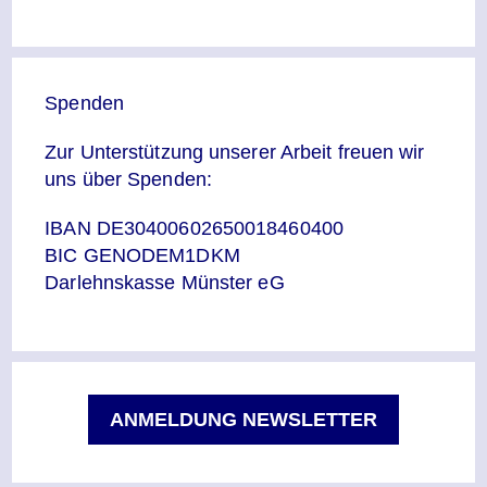
Spenden
Zur Unterstützung unserer Arbeit freuen wir
uns über Spenden:
IBAN DE30400602650018460400
BIC GENODEM1DKM
Darlehnskasse Münster eG
ANMELDUNG NEWSLETTER