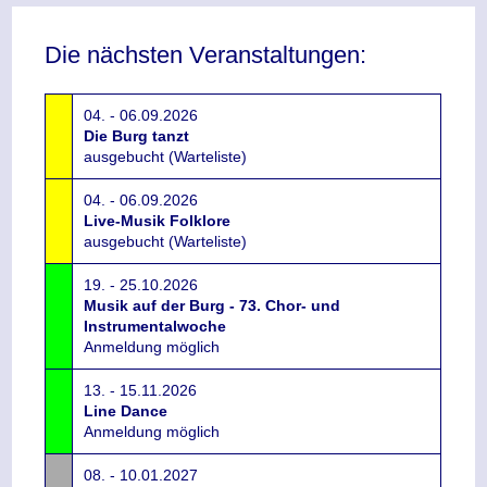
Die nächsten Veranstaltungen:
04. - 06.09.2026
Die Burg tanzt
ausgebucht (Warteliste)
04. - 06.09.2026
Live-Musik Folklore
ausgebucht (Warteliste)
19. - 25.10.2026
Musik auf der Burg - 73. Chor- und
Instrumentalwoche
Anmeldung möglich
13. - 15.11.2026
Line Dance
Anmeldung möglich
08. - 10.01.2027