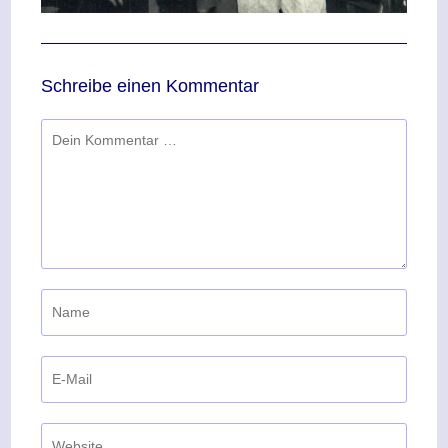
Schreibe einen Kommentar