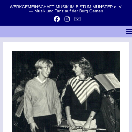
WERKGEMEINSCHAFT MUSIK IM BISTUM MÜNSTER e. V.
— Musik und Tanz auf der Burg Gemen