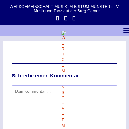
WERKGEMEINSCHAFT MUSIK IM BISTUM MÜNSTER e. V.
— Musik und Tanz auf der Burg Gemen
Schreibe einen Kommentar