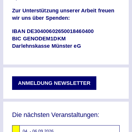
Zur Unterstützung unserer Arbeit freuen
wir uns über Spenden:
IBAN DE30400602650018460400
BIC GENODEM1DKM
Darlehnskasse Münster eG
ANMELDUNG NEWSLETTER
Die nächsten Veranstaltungen:
04. - 06.09.2026