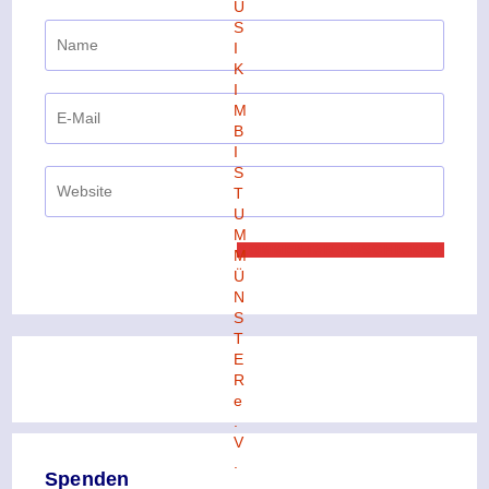
Spenden