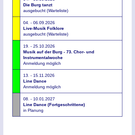
Die Burg tanzt
ausgebucht (Warteliste)
04. - 06.09.2026
Live-Musik Folklore
ausgebucht (Warteliste)
19. - 25.10.2026
Musik auf der Burg - 73. Chor- und
Instrumentalwoche
Anmeldung möglich
13. - 15.11.2026
Line Dance
Anmeldung möglich
08. - 10.01.2027
Line Dance (Fortgeschrittene)
in Planung