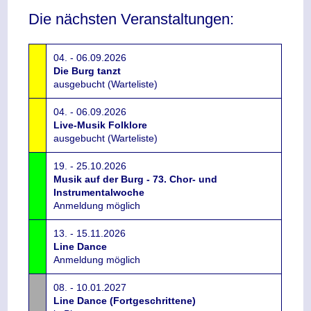
Die nächsten Veranstaltungen:
04. - 06.09.2026
Die Burg tanzt
ausgebucht (Warteliste)
04. - 06.09.2026
Live-Musik Folklore
ausgebucht (Warteliste)
19. - 25.10.2026
Musik auf der Burg - 73. Chor- und
Instrumentalwoche
Anmeldung möglich
13. - 15.11.2026
Line Dance
Anmeldung möglich
08. - 10.01.2027
Line Dance (Fortgeschrittene)