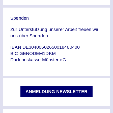
Spenden
Zur Unterstützung unserer Arbeit freuen wir
uns über Spenden:
IBAN DE30400602650018460400
BIC GENODEM1DKM
Darlehnskasse Münster eG
ANMELDUNG NEWSLETTER