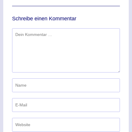
Schreibe einen Kommentar