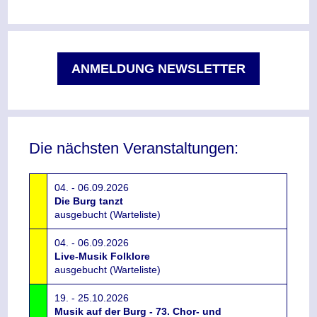
ANMELDUNG NEWSLETTER
Die nächsten Veranstaltungen:
04. - 06.09.2026
Die Burg tanzt
ausgebucht (Warteliste)
04. - 06.09.2026
Live-Musik Folklore
ausgebucht (Warteliste)
19. - 25.10.2026
Musik auf der Burg - 73. Chor- und