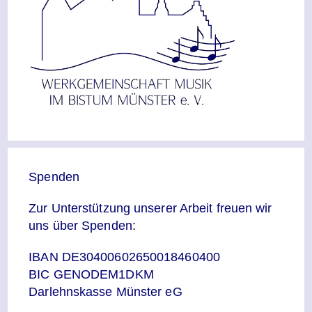
Spenden
Zur Unterstützung unserer Arbeit freuen wir
uns über Spenden:
IBAN DE30400602650018460400
BIC GENODEM1DKM
Darlehnskasse Münster eG