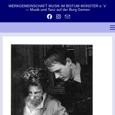
WERKGEMEINSCHAFT MUSIK IM BISTUM MÜNSTER e. V.
— Musik und Tanz auf der Burg Gemen