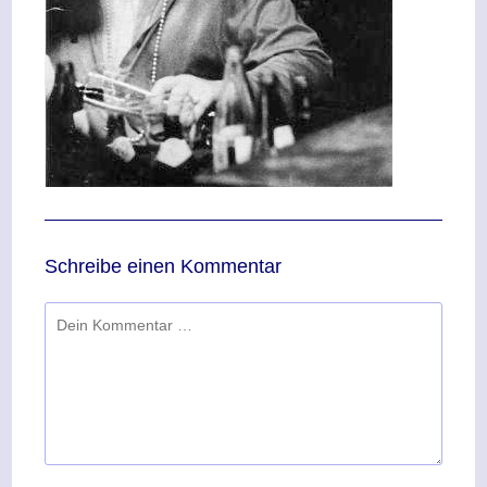
Schreibe einen Kommentar