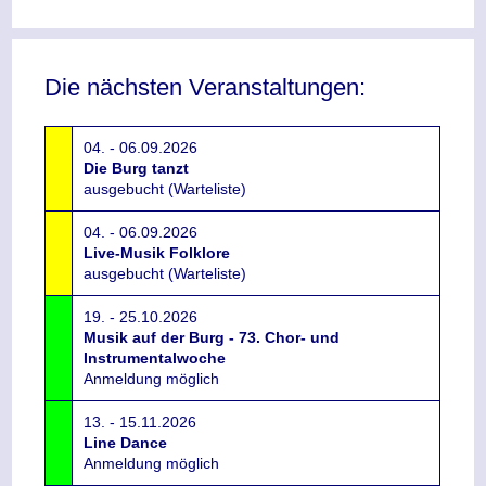
Die nächsten Veranstaltungen:
04. - 06.09.2026
Die Burg tanzt
ausgebucht (Warteliste)
04. - 06.09.2026
Live-Musik Folklore
ausgebucht (Warteliste)
19. - 25.10.2026
Musik auf der Burg - 73. Chor- und
Instrumentalwoche
Anmeldung möglich
13. - 15.11.2026
Line Dance
Anmeldung möglich