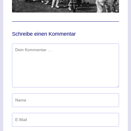
Schreibe einen Kommentar