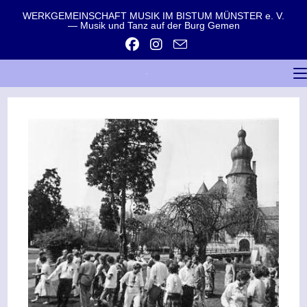
WERKGEMEINSCHAFT MUSIK IM BISTUM MÜNSTER e. V.
— Musik und Tanz auf der Burg Gemen