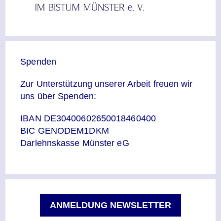
Spenden
Zur Unterstützung unserer Arbeit freuen wir
uns über Spenden:
IBAN DE30400602650018460400
BIC GENODEM1DKM
Darlehnskasse Münster eG
ANMELDUNG NEWSLETTER