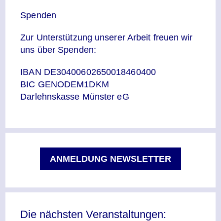
Spenden
Zur Unterstützung unserer Arbeit freuen wir
uns über Spenden:
IBAN DE30400602650018460400
BIC GENODEM1DKM
Darlehnskasse Münster eG
ANMELDUNG NEWSLETTER
Die nächsten Veranstaltungen: