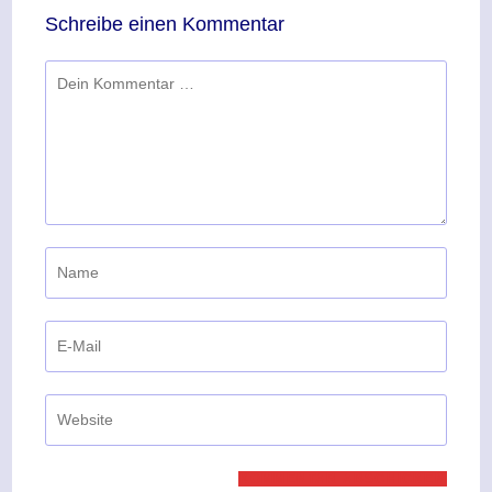
Schreibe einen Kommentar