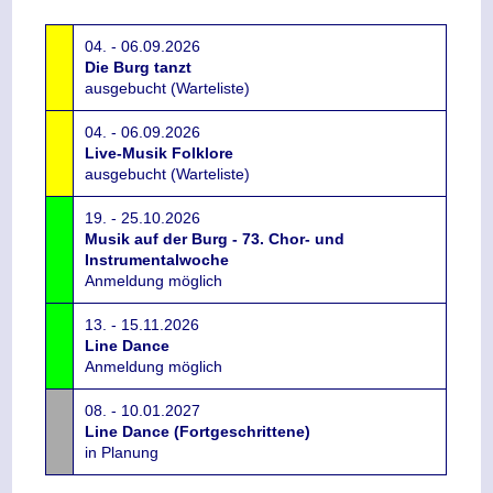
04. - 06.09.2026
Die Burg tanzt
ausgebucht (Warteliste)
04. - 06.09.2026
Live-Musik Folklore
ausgebucht (Warteliste)
19. - 25.10.2026
Musik auf der Burg - 73. Chor- und
Instrumentalwoche
Anmeldung möglich
13. - 15.11.2026
Line Dance
Anmeldung möglich
08. - 10.01.2027
Line Dance (Fortgeschrittene)
in Planung