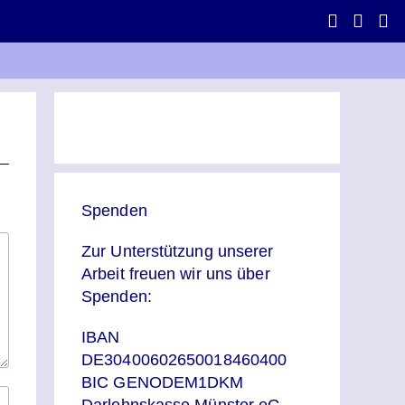
Spenden
Zur Unterstützung unserer
Arbeit freuen wir uns über
Spenden:
IBAN
DE30400602650018460400
BIC GENODEM1DKM