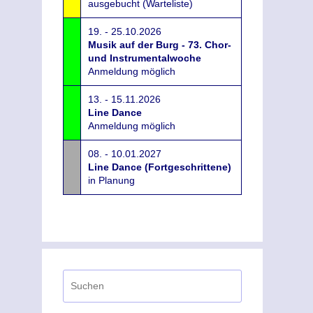
ausgebucht (Warteliste)
19. - 25.10.2026
Musik auf der Burg - 73. Chor-
und Instrumentalwoche
Anmeldung möglich
13. - 15.11.2026
Line Dance
Anmeldung möglich
08. - 10.01.2027
Line Dance (Fortgeschrittene)
in Planung