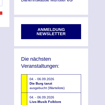
Darlehnskasse Münster eG
ANMELDUNG
NEWSLETTER
Die nächsten
Veranstaltungen:
04. - 06.09.2026
Die Burg tanzt
ausgebucht (Warteliste)
04. - 06.09.2026
Live-Musik Folklore