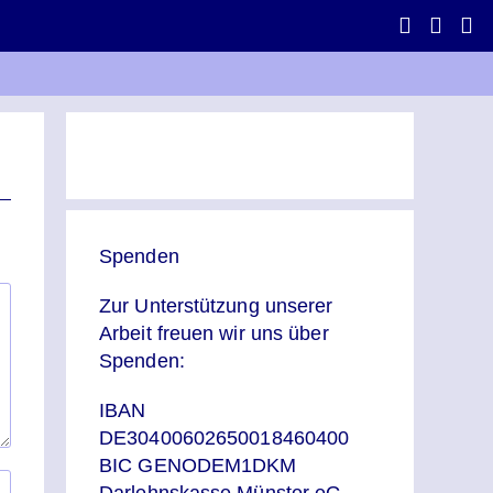
Spenden
Zur Unterstützung unserer
Arbeit freuen wir uns über
Spenden:
IBAN
DE30400602650018460400
BIC GENODEM1DKM