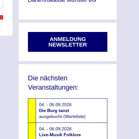
Darlehnskasse Münster eG
ANMELDUNG
NEWSLETTER
Die nächsten
Veranstaltungen:
04. - 06.09.2026
Die Burg tanzt
ausgebucht (Warteliste)
04. - 06.09.2026
Live-Musik Folklore