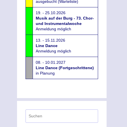
ausgebucht (Warteliste)
19. - 25.10.2026
Musik auf der Burg - 73. Chor-
und Instrumentalwoche
Anmeldung möglich
13. - 15.11.2026
Line Dance
Anmeldung möglich
08. - 10.01.2027
Line Dance (Fortgeschrittene)
in Planung