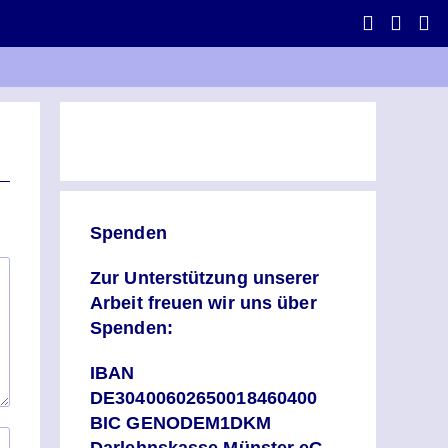
Spenden
Zur Unterstützung unserer
Arbeit freuen wir uns über
Spenden:
IBAN
DE30400602650018460400
BIC GENODEM1DKM