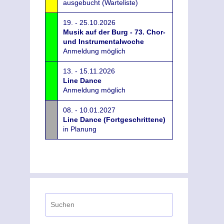
ausgebucht (Warteliste)
19. - 25.10.2026
Musik auf der Burg - 73. Chor-
und Instrumentalwoche
Anmeldung möglich
13. - 15.11.2026
Line Dance
Anmeldung möglich
08. - 10.01.2027
Line Dance (Fortgeschrittene)
in Planung