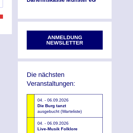
Darlehnskasse Münster eG
ANMELDUNG
NEWSLETTER
Die nächsten
Veranstaltungen:
04. - 06.09.2026
Die Burg tanzt
ausgebucht (Warteliste)
04. - 06.09.2026
Live-Musik Folklore