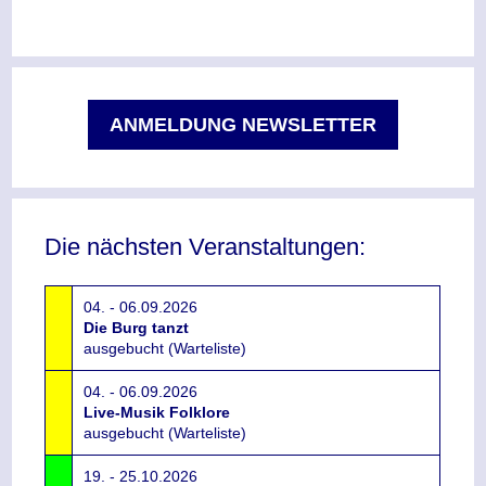
ANMELDUNG NEWSLETTER
Die nächsten Veranstaltungen:
04. - 06.09.2026
Die Burg tanzt
ausgebucht (Warteliste)
04. - 06.09.2026
Live-Musik Folklore
ausgebucht (Warteliste)
19. - 25.10.2026