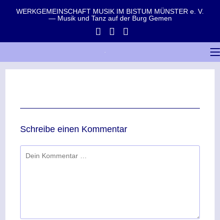
WERKGEMEINSCHAFT MUSIK IM BISTUM MÜNSTER e. V.
— Musik und Tanz auf der Burg Gemen
Schreibe einen Kommentar