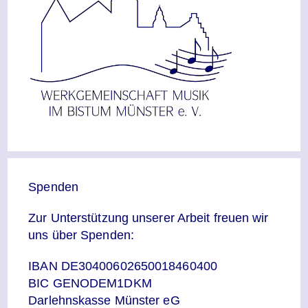
Spenden
Zur Unterstützung unserer Arbeit freuen wir
uns über Spenden:
IBAN DE30400602650018460400
BIC GENODEM1DKM
Darlehnskasse Münster eG