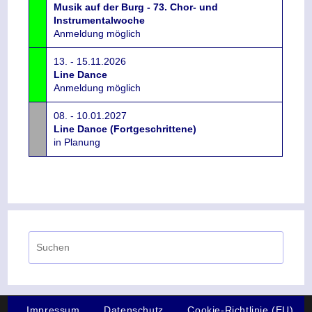
Musik auf der Burg - 73. Chor- und
Instrumentalwoche
Anmeldung möglich
13. - 15.11.2026
Line Dance
Anmeldung möglich
08. - 10.01.2027
Line Dance (Fortgeschrittene)
in Planung
Impressum
Datenschutz
Cookie-Richtlinie (EU)