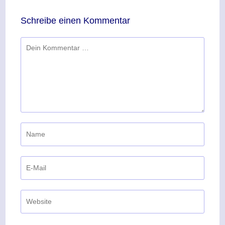
Schreibe einen Kommentar