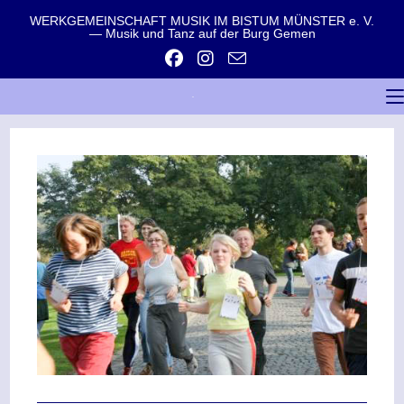
WERKGEMEINSCHAFT MUSIK IM BISTUM MÜNSTER e. V.
— Musik und Tanz auf der Burg Gemen