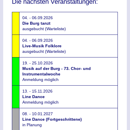
Die nächsten Veranstaltungen:
04. - 06.09.2026
Die Burg tanzt
ausgebucht (Warteliste)
04. - 06.09.2026
Live-Musik Folklore
ausgebucht (Warteliste)
19. - 25.10.2026
Musik auf der Burg - 73. Chor- und
Instrumentalwoche
Anmeldung möglich
13. - 15.11.2026
Line Dance
Anmeldung möglich
08. - 10.01.2027
Line Dance (Fortgeschrittene)
in Planung