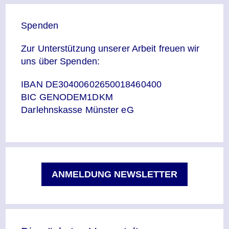
Spenden
Zur Unterstützung unserer Arbeit freuen wir
uns über Spenden:
IBAN DE30400602650018460400
BIC GENODEM1DKM
Darlehnskasse Münster eG
ANMELDUNG NEWSLETTER