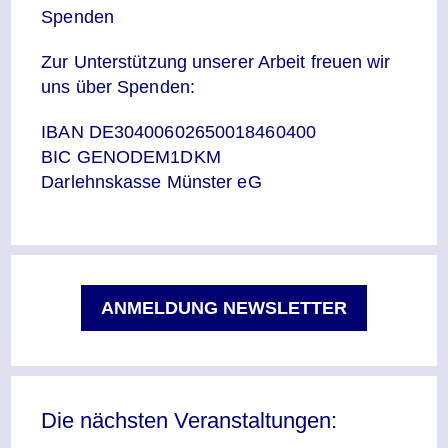
Spenden
Zur Unterstützung unserer Arbeit freuen wir
uns über Spenden:
IBAN DE30400602650018460400
BIC GENODEM1DKM
Darlehnskasse Münster eG
ANMELDUNG NEWSLETTER
Die nächsten Veranstaltungen: