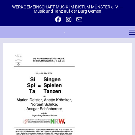
WERKGEMEINSCHAFT MUSIK IM BISTUM MÜNSTER e. V. —
Musik und Tanz auf der Burg Gemen