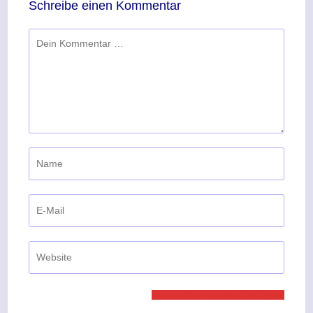
Schreibe einen Kommentar