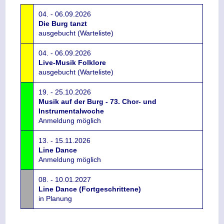
04. - 06.09.2026
Die Burg tanzt
ausgebucht (Warteliste)
04. - 06.09.2026
Live-Musik Folklore
ausgebucht (Warteliste)
19. - 25.10.2026
Musik auf der Burg - 73. Chor- und
Instrumentalwoche
Anmeldung möglich
13. - 15.11.2026
Line Dance
Anmeldung möglich
08. - 10.01.2027
Line Dance (Fortgeschrittene)
in Planung