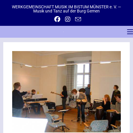
WERKGEMEINSCHAFT MUSIK IM BISTUM MÜNSTER e. V. —
Musik und Tanz auf der Burg Gemen