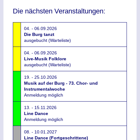
Die nächsten Veranstaltungen:
04. - 06.09.2026
Die Burg tanzt
ausgebucht (Warteliste)
04. - 06.09.2026
Live-Musik Folklore
ausgebucht (Warteliste)
19. - 25.10.2026
Musik auf der Burg - 73. Chor- und
Instrumentalwoche
Anmeldung möglich
13. - 15.11.2026
Line Dance
Anmeldung möglich
08. - 10.01.2027
Line Dance (Fortgeschrittene)