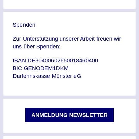
Spenden
Zur Unterstützung unserer Arbeit freuen wir
uns über Spenden:
IBAN DE30400602650018460400
BIC GENODEM1DKM
Darlehnskasse Münster eG
ANMELDUNG NEWSLETTER