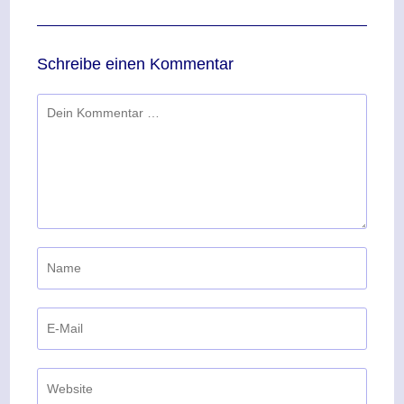
Schreibe einen Kommentar