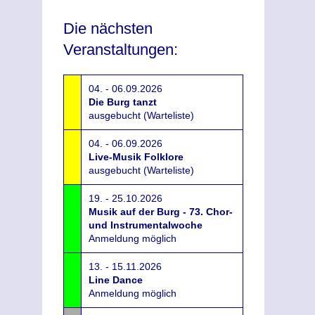
Die nächsten
Veranstaltungen:
04. - 06.09.2026
Die Burg tanzt
ausgebucht (Warteliste)
04. - 06.09.2026
Live-Musik Folklore
ausgebucht (Warteliste)
19. - 25.10.2026
Musik auf der Burg - 73. Chor-
und Instrumentalwoche
Anmeldung möglich
13. - 15.11.2026
Line Dance
Anmeldung möglich