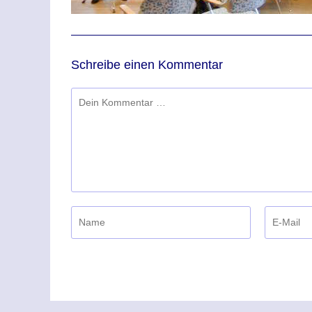
Schreibe einen Kommentar