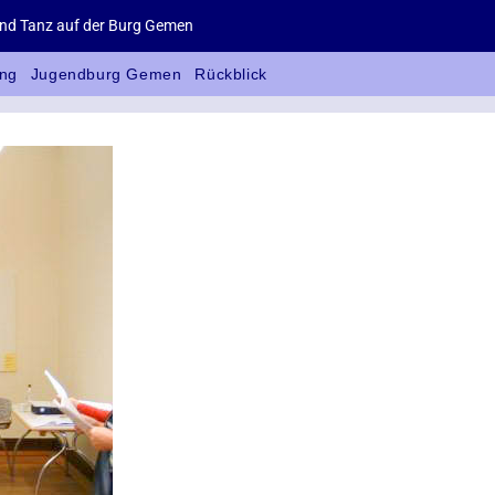
d Tanz auf der Burg Gemen
ng
Jugendburg Gemen
Rückblick