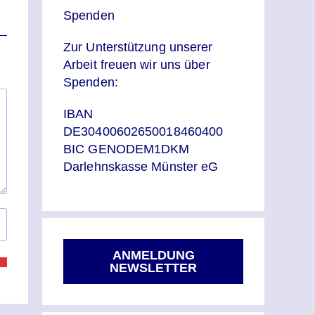
Spenden
Zur Unterstützung unserer
Arbeit freuen wir uns über
Spenden:
IBAN
DE30400602650018460400
BIC GENODEM1DKM
Darlehnskasse Münster eG
ANMELDUNG
NEWSLETTER