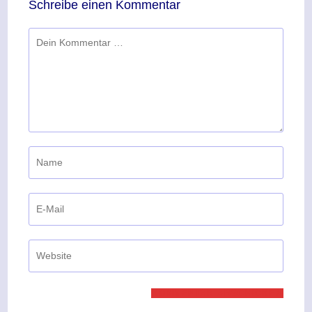
Schreibe einen Kommentar