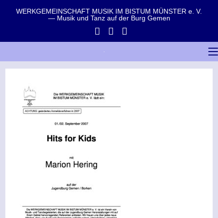
WERKGEMEINSCHAFT MUSIK IM BISTUM MÜNSTER e. V.
— Musik und Tanz auf der Burg Gemen