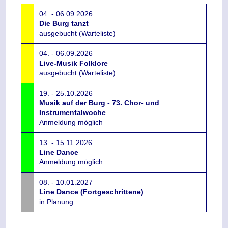
04. - 06.09.2026
Die Burg tanzt
ausgebucht (Warteliste)
04. - 06.09.2026
Live-Musik Folklore
ausgebucht (Warteliste)
19. - 25.10.2026
Musik auf der Burg - 73. Chor- und
Instrumentalwoche
Anmeldung möglich
13. - 15.11.2026
Line Dance
Anmeldung möglich
08. - 10.01.2027
Line Dance (Fortgeschrittene)
in Planung