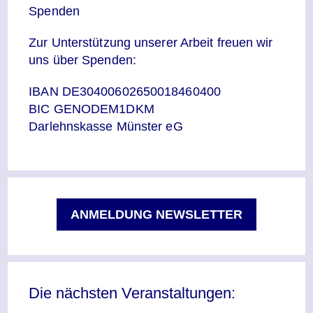
Spenden
Zur Unterstützung unserer Arbeit freuen wir
uns über Spenden:
IBAN DE30400602650018460400
BIC GENODEM1DKM
Darlehnskasse Münster eG
ANMELDUNG NEWSLETTER
Die nächsten Veranstaltungen: