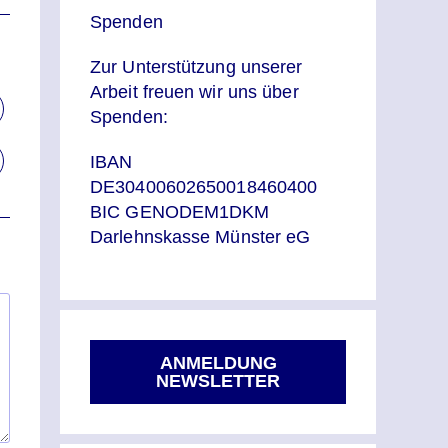
Spenden
Zur Unterstützung unserer
Arbeit freuen wir uns über
Spenden:
IBAN
DE30400602650018460400
BIC GENODEM1DKM
Darlehnskasse Münster eG
ANMELDUNG
NEWSLETTER