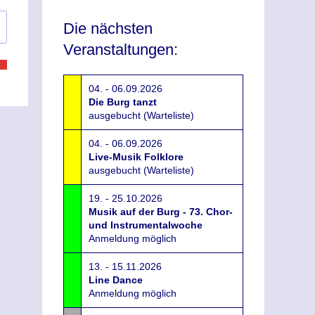
Die nächsten
Veranstaltungen:
04. - 06.09.2026
Die Burg tanzt
ausgebucht (Warteliste)
04. - 06.09.2026
Live-Musik Folklore
ausgebucht (Warteliste)
19. - 25.10.2026
Musik auf der Burg - 73. Chor-
und Instrumentalwoche
Anmeldung möglich
13. - 15.11.2026
Line Dance
Anmeldung möglich