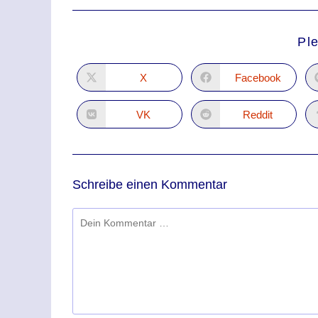
Pl
X
Facebook
VK
Reddit
Schreibe einen Kommentar