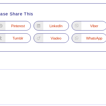
ease Share This
Pinterest
LinkedIn
Viber
Tumblr
Viadeo
WhatsApp