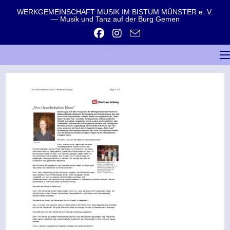
WERKGEMEINSCHAFT MUSIK IM BISTUM MÜNSTER e. V.
— Musik und Tanz auf der Burg Gemen