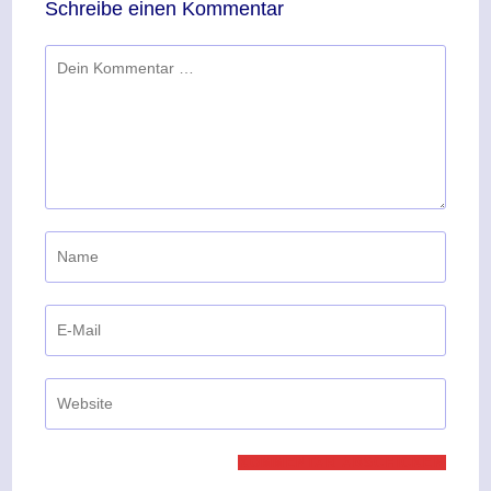
Schreibe einen Kommentar