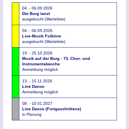
04. - 06.09.2026
Die Burg tanzt
ausgebucht (Warteliste)
04. - 06.09.2026
Live-Musik Folklore
ausgebucht (Warteliste)
19. - 25.10.2026
Musik auf der Burg - 73. Chor- und
Instrumentalwoche
Anmeldung möglich
13. - 15.11.2026
Line Dance
Anmeldung möglich
08. - 10.01.2027
Line Dance (Fortgeschrittene)
in Planung