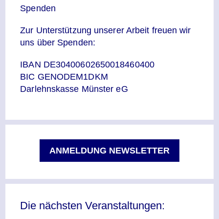
Spenden
Zur Unterstützung unserer Arbeit freuen wir
uns über Spenden:
IBAN DE30400602650018460400
BIC GENODEM1DKM
Darlehnskasse Münster eG
ANMELDUNG NEWSLETTER
Die nächsten Veranstaltungen: