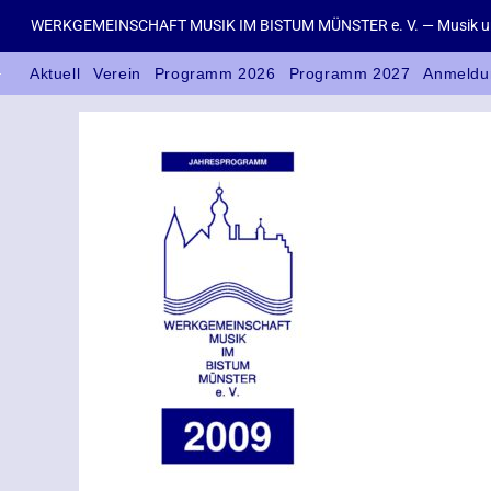
WERKGEMEINSCHAFT MUSIK IM BISTUM MÜNSTER e. V. — Musik un
Aktuell
Verein
Programm 2026
Programm 2027
Anmeldu