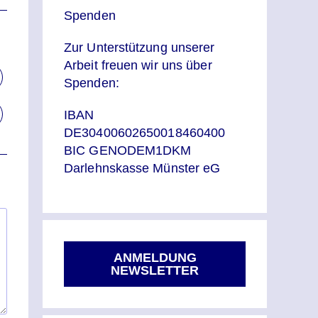
Spenden
Zur Unterstützung unserer
Arbeit freuen wir uns über
Spenden:
IBAN
DE30400602650018460400
BIC GENODEM1DKM
Darlehnskasse Münster eG
ANMELDUNG
NEWSLETTER