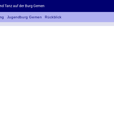
d Tanz auf der Burg Gemen
ng
Jugendburg Gemen
Rückblick