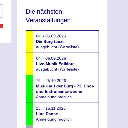
Die nächsten
Veranstaltungen:
04. - 06.09.2026
Die Burg tanzt
ausgebucht (Warteliste)
04. - 06.09.2026
Live-Musik Folklore
ausgebucht (Warteliste)
19. - 25.10.2026
Musik auf der Burg - 73. Chor-
und Instrumentalwoche
Anmeldung möglich
13. - 15.11.2026
Line Dance
Anmeldung möglich