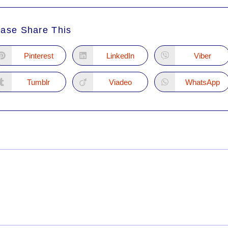
ease Share This
Pinterest
LinkedIn
Viber
Tumblr
Viadeo
WhatsApp