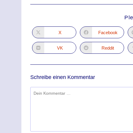
Pl
X
Facebook
VK
Reddit
Schreibe einen Kommentar