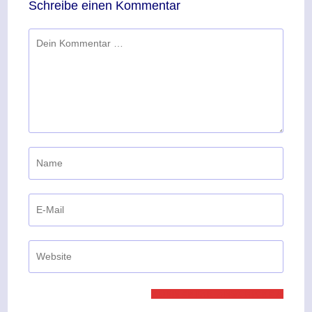
Schreibe einen Kommentar