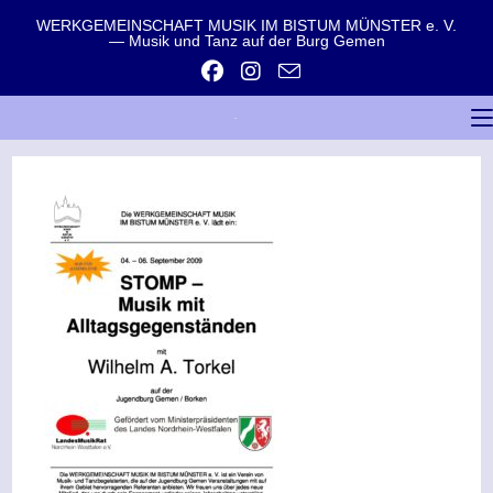
WERKGEMEINSCHAFT MUSIK IM BISTUM MÜNSTER e. V.
— Musik und Tanz auf der Burg Gemen