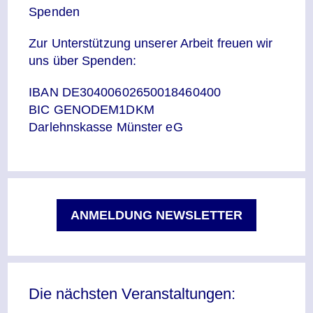
Spenden
Zur Unterstützung unserer Arbeit freuen wir
uns über Spenden:
IBAN DE30400602650018460400
BIC GENODEM1DKM
Darlehnskasse Münster eG
ANMELDUNG NEWSLETTER
Die nächsten Veranstaltungen: