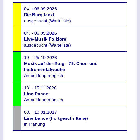
04. - 06.09.2026
Die Burg tanzt
ausgebucht (Warteliste)
04. - 06.09.2026
Live-Musik Folklore
ausgebucht (Warteliste)
19. - 25.10.2026
Musik auf der Burg - 73. Chor- und
Instrumentalwoche
Anmeldung möglich
13. - 15.11.2026
Line Dance
Anmeldung möglich
08. - 10.01.2027
Line Dance (Fortgeschrittene)
in Planung