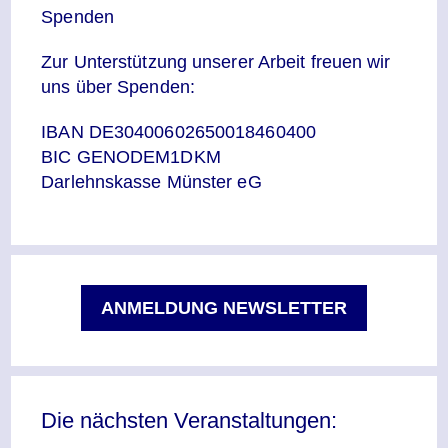
Spenden
Zur Unterstützung unserer Arbeit freuen wir
uns über Spenden:
IBAN DE30400602650018460400
BIC GENODEM1DKM
Darlehnskasse Münster eG
ANMELDUNG NEWSLETTER
Die nächsten Veranstaltungen: