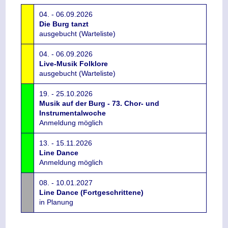
04. - 06.09.2026
Die Burg tanzt
ausgebucht (Warteliste)
04. - 06.09.2026
Live-Musik Folklore
ausgebucht (Warteliste)
19. - 25.10.2026
Musik auf der Burg - 73. Chor- und
Instrumentalwoche
Anmeldung möglich
13. - 15.11.2026
Line Dance
Anmeldung möglich
08. - 10.01.2027
Line Dance (Fortgeschrittene)
in Planung