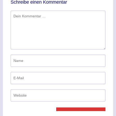
Schreibe einen Kommentar