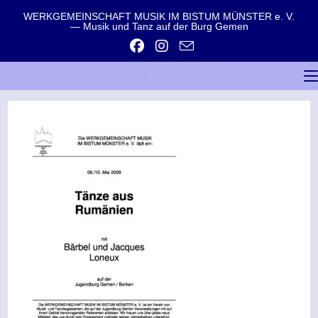
WERKGEMEINSCHAFT MUSIK IM BISTUM MÜNSTER e. V.
— Musik und Tanz auf der Burg Gemen