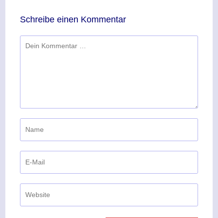
Schreibe einen Kommentar