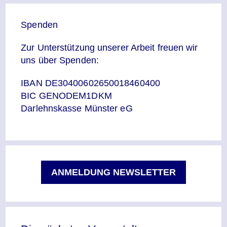
Spenden
Zur Unterstützung unserer Arbeit freuen wir
uns über Spenden:
IBAN DE30400602650018460400
BIC GENODEM1DKM
Darlehnskasse Münster eG
ANMELDUNG NEWSLETTER