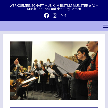
WERKGEMEINSCHAFT MUSIK IM BISTUM MÜNSTER e. V. —
Musik und Tanz auf der Burg Gemen