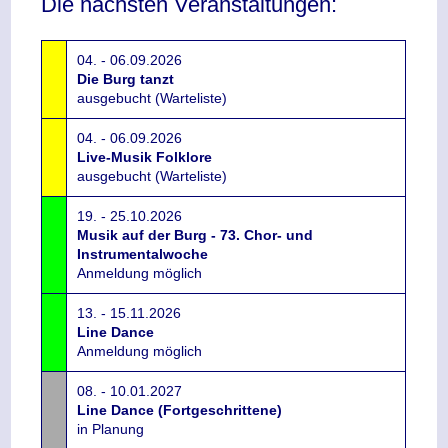
Die nächsten Veranstaltungen:
04. - 06.09.2026
Die Burg tanzt
ausgebucht (Warteliste)
04. - 06.09.2026
Live-Musik Folklore
ausgebucht (Warteliste)
19. - 25.10.2026
Musik auf der Burg - 73. Chor- und
Instrumentalwoche
Anmeldung möglich
13. - 15.11.2026
Line Dance
Anmeldung möglich
08. - 10.01.2027
Line Dance (Fortgeschrittene)
in Planung