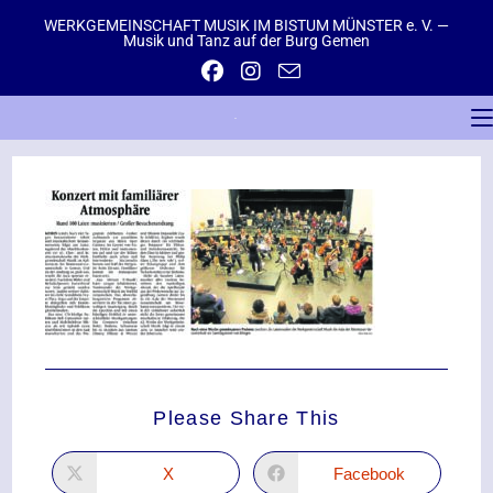
WERKGEMEINSCHAFT MUSIK IM BISTUM MÜNSTER e. V. —
Musik und Tanz auf der Burg Gemen
Please Share This
X
Facebook