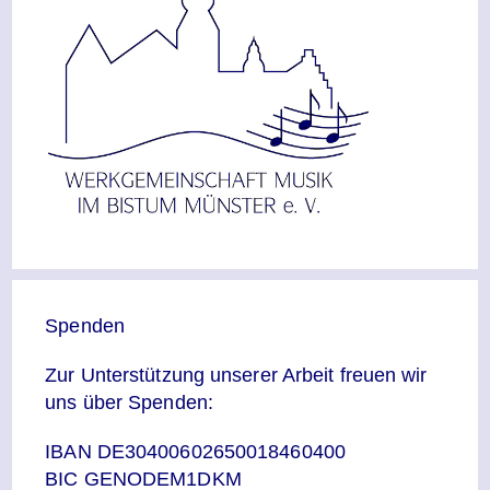
Spenden
Zur Unterstützung unserer Arbeit freuen wir
uns über Spenden:
IBAN DE30400602650018460400
BIC GENODEM1DKM