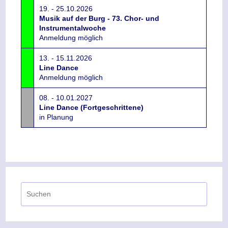
19. - 25.10.2026
Musik auf der Burg - 73. Chor- und
Instrumentalwoche
Anmeldung möglich
13. - 15.11.2026
Line Dance
Anmeldung möglich
08. - 10.01.2027
Line Dance (Fortgeschrittene)
in Planung