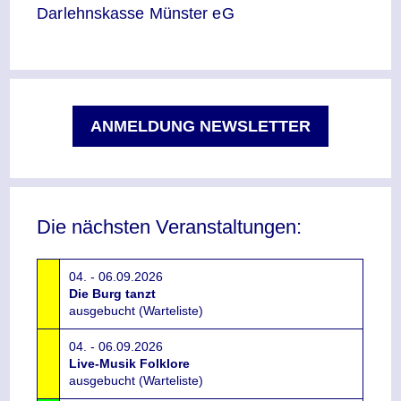
Darlehnskasse Münster eG
ANMELDUNG NEWSLETTER
Die nächsten Veranstaltungen:
04. - 06.09.2026
Die Burg tanzt
ausgebucht (Warteliste)
04. - 06.09.2026
Live-Musik Folklore
ausgebucht (Warteliste)