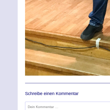
Schreibe einen Kommentar