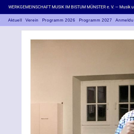
WERKGEMEINSCHAFT MUSIK IM BISTUM MÜNSTER e. V. — Musik un
Aktuell
Verein
Programm 2026
Programm 2027
Anmeldu