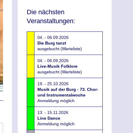
Die nächsten
Veranstaltungen:
04. - 06.09.2026
Die Burg tanzt
ausgebucht (Warteliste)
04. - 06.09.2026
Live-Musik Folklore
ausgebucht (Warteliste)
19. - 25.10.2026
Musik auf der Burg - 73. Chor-
und Instrumentalwoche
Anmeldung möglich
13. - 15.11.2026
Line Dance
Anmeldung möglich