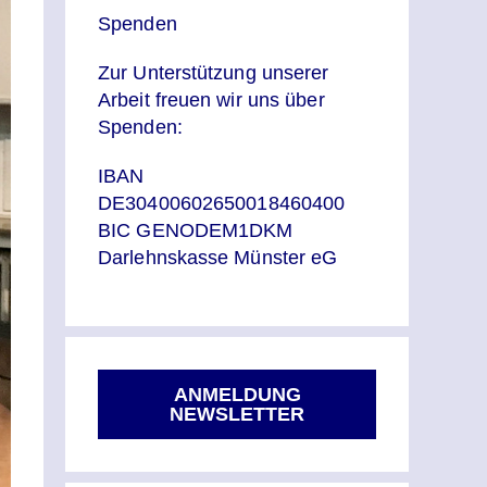
Spenden
Zur Unterstützung unserer
Arbeit freuen wir uns über
Spenden:
IBAN
DE30400602650018460400
BIC GENODEM1DKM
Darlehnskasse Münster eG
ANMELDUNG
NEWSLETTER