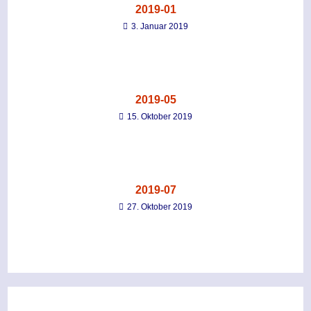
2019-01
3. Januar 2019
2019-05
15. Oktober 2019
2019-07
27. Oktober 2019