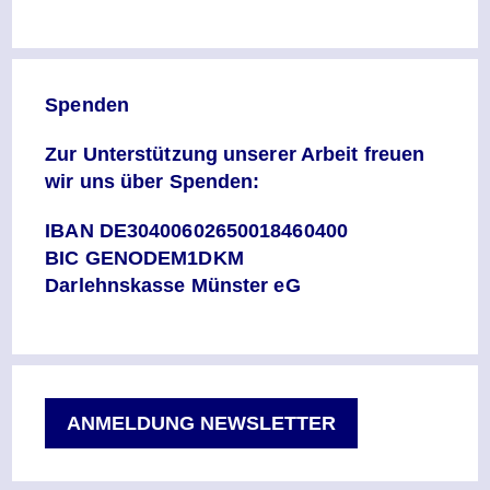
Spenden
Zur Unterstützung unserer Arbeit freuen
wir uns über Spenden:
IBAN DE30400602650018460400
BIC GENODEM1DKM
Darlehnskasse Münster eG
ANMELDUNG NEWSLETTER