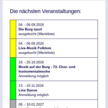
Die nächsten Veranstaltungen:
04. - 06.09.2026
Die Burg tanzt
ausgebucht (Warteliste)
04. - 06.09.2026
Live-Musik Folklore
ausgebucht (Warteliste)
19. - 25.10.2026
Musik auf der Burg - 73. Chor- und
Instrumentalwoche
Anmeldung möglich
13. - 15.11.2026
Line Dance
Anmeldung möglich
08. - 10.01.2027