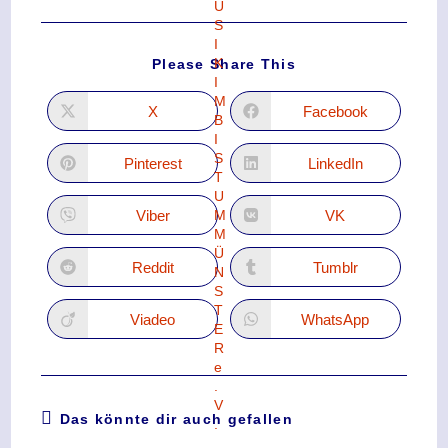
Please Share This
X
Facebook
Pinterest
LinkedIn
Viber
VK
Reddit
Tumblr
Viadeo
WhatsApp
Das könnte dir auch gefallen