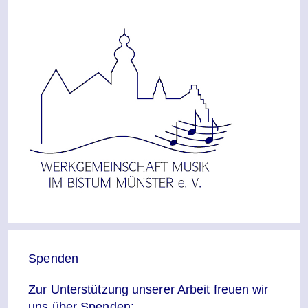
Spenden
Zur Unterstützung unserer Arbeit freuen wir
uns über Spenden: