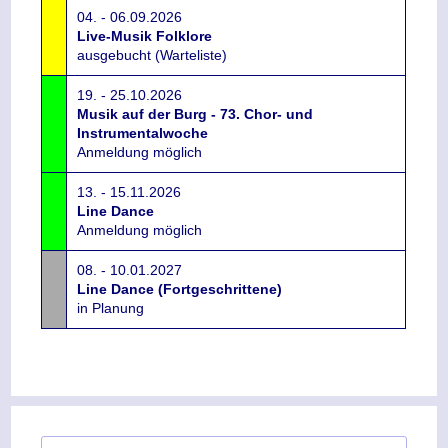
04. - 06.09.2026
Live-Musik Folklore
ausgebucht (Warteliste)
19. - 25.10.2026
Musik auf der Burg - 73. Chor- und
Instrumentalwoche
Anmeldung möglich
13. - 15.11.2026
Line Dance
Anmeldung möglich
08. - 10.01.2027
Line Dance (Fortgeschrittene)
in Planung