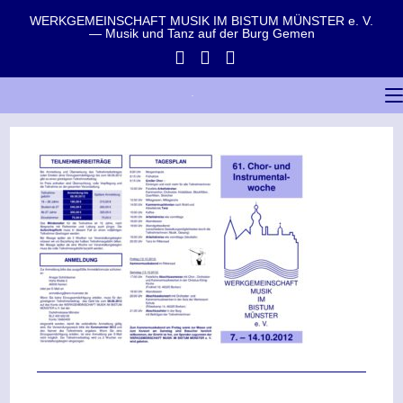
WERKGEMEINSCHAFT MUSIK IM BISTUM MÜNSTER e. V.
— Musik und Tanz auf der Burg Gemen