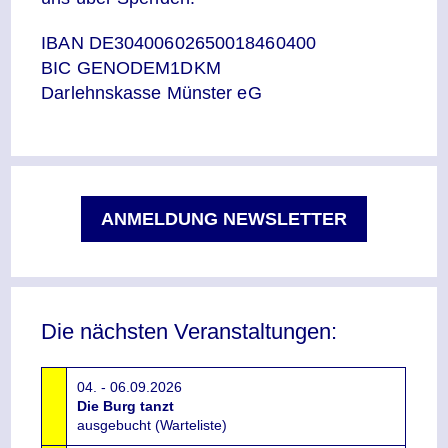
IBAN DE30400602650018460400
BIC GENODEM1DKM
Darlehnskasse Münster eG
ANMELDUNG NEWSLETTER
Die nächsten Veranstaltungen:
04. - 06.09.2026
Die Burg tanzt
ausgebucht (Warteliste)