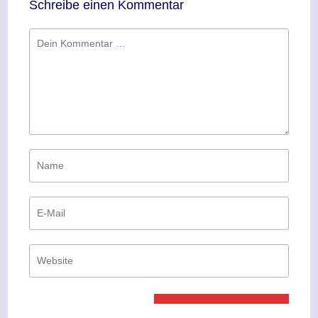
Schreibe einen Kommentar