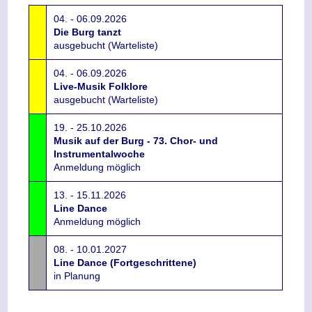
04. - 06.09.2026
Die Burg tanzt
ausgebucht (Warteliste)
04. - 06.09.2026
Live-Musik Folklore
ausgebucht (Warteliste)
19. - 25.10.2026
Musik auf der Burg - 73. Chor- und
Instrumentalwoche
Anmeldung möglich
13. - 15.11.2026
Line Dance
Anmeldung möglich
08. - 10.01.2027
Line Dance (Fortgeschrittene)
in Planung