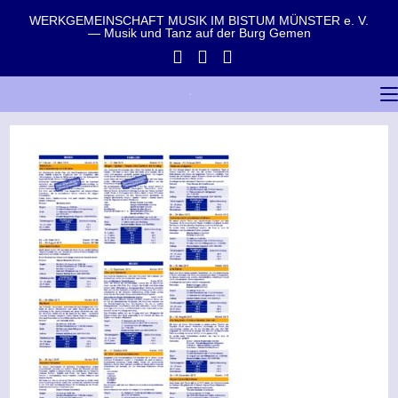
WERKGEMEINSCHAFT MUSIK IM BISTUM MÜNSTER e. V.
— Musik und Tanz auf der Burg Gemen