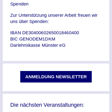
Spenden
Zur Unterstützung unserer Arbeit freuen wir
uns über Spenden:
IBAN DE30400602650018460400
BIC GENODEM1DKM
Darlehnskasse Münster eG
ANMELDUNG NEWSLETTER
Die nächsten Veranstaltungen: